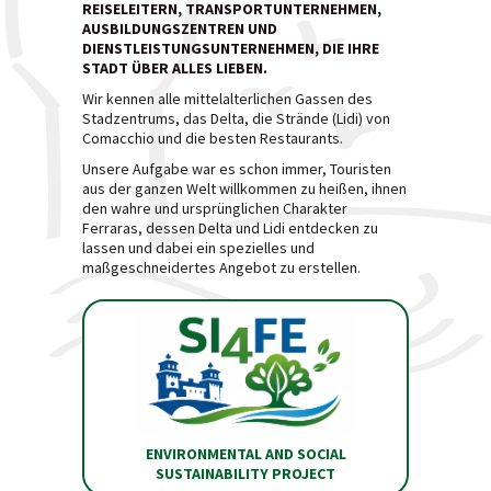
REISELEITERN, TRANSPORTUNTERNEHMEN,
AUSBILDUNGSZENTREN UND
DIENSTLEISTUNGSUNTERNEHMEN, DIE IHRE
STADT ÜBER ALLES LIEBEN.
Wir kennen alle mittelalterlichen Gassen des
Stadzentrums, das Delta, die Strände (Lidi) von
Comacchio und die besten Restaurants.
Unsere Aufgabe war es schon immer, Touristen
aus der ganzen Welt willkommen zu heißen, ihnen
den wahre und ursprünglichen Charakter
Ferraras, dessen Delta und Lidi entdecken zu
lassen und dabei ein spezielles und
maßgeschneidertes Angebot zu erstellen.
ENVIRONMENTAL AND SOCIAL
SUSTAINABILITY PROJECT