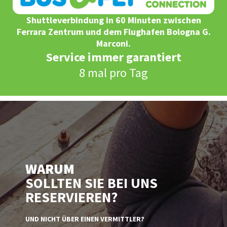
Shuttleverbindung in 60 Minuten zwischen
Ferrara Zentrum und dem Flughafen Bologna G.
Marconi.
Service immer garantiert
8 mal pro Tag
WARUM
SOLLTEN SIE BEI UNS
RESERVIEREN?
UND NICHT ÜBER EINEN VERMITTLER?