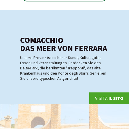
COMACCHIO
DAS MEER VON FERRARA
Unsere Provinz ist nicht nur Kunst, Kultur, gutes
Essen und Veranstaltungen. Entdecken Sie den
Delta-Park, die berühmten "Trepponti", das alte
Krankenhaus und den Ponte degli Sbirri: Genießen
Sie unsere typischen Aalgerichte!
VISITA
IL SITO