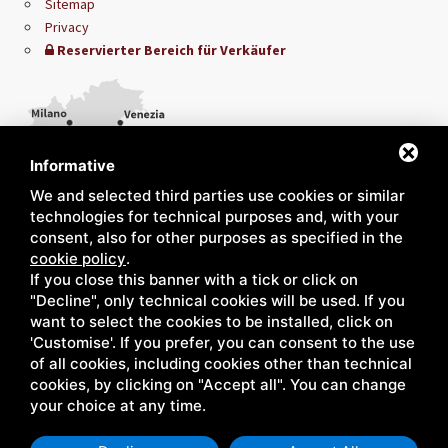
Sitemap
Privacy
Reservierter Bereich für Verkäufer
Informative
We and selected third parties use cookies or similar
technologies for technical purposes and, with your
consent, also for other purposes as specified in the
cookie policy
.
If you close this banner with a tick or click on
"Decline", only technical cookies will be used. If you
want to select the cookies to be installed, click on
'Customise'. If you prefer, you can consent to the use
of all cookies, including cookies other than technical
cookies, by clicking on "Accept all". You can change
your choice at any time.