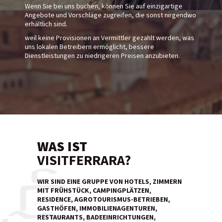
Wenn Sie bei uns buchen, können Sie auf einzigartige
Angebote und Vorschläge zugreifen, die sonst nirgendwo
erhältlich sind.
weil keine Provisionen an Vermittler gezahlt werden, was
uns lokalen Betreibern ermöglicht, bessere
Dienstleistungen zu niedrigeren Preisen anzubieten.
WAS IST
VISITFERRARA?
WIR SIND EINE GRUPPE VON HOTELS, ZIMMERN
MIT FRÜHSTÜCK, CAMPINGPLÄTZEN,
RESIDENCE, AGROTOURISMUS-BETRIEBEN,
GASTHÖFEN, IMMOBILIENAGENTUREN,
RESTAURANTS, BADEEINRICHTUNGEN,