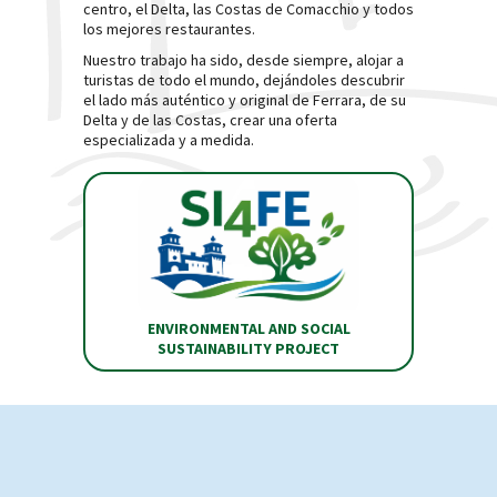
centro, el Delta, las Costas de Comacchio y todos
los mejores restaurantes.
Nuestro trabajo ha sido, desde siempre, alojar a
turistas de todo el mundo, dejándoles descubrir
el lado más auténtico y original de Ferrara, de su
Delta y de las Costas, crear una oferta
especializada y a medida.
ENVIRONMENTAL AND SOCIAL
SUSTAINABILITY PROJECT