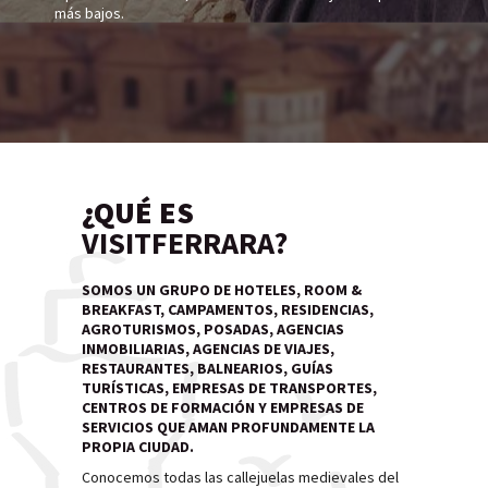
más bajos.
¿QUÉ ES
VISITFERRARA?
SOMOS UN GRUPO DE HOTELES, ROOM &
BREAKFAST, CAMPAMENTOS, RESIDENCIAS,
AGROTURISMOS, POSADAS, AGENCIAS
INMOBILIARIAS, AGENCIAS DE VIAJES,
RESTAURANTES, BALNEARIOS, GUÍAS
TURÍSTICAS, EMPRESAS DE TRANSPORTES,
CENTROS DE FORMACIÓN Y EMPRESAS DE
SERVICIOS QUE AMAN PROFUNDAMENTE LA
PROPIA CIUDAD.
Conocemos todas las callejuelas medievales del