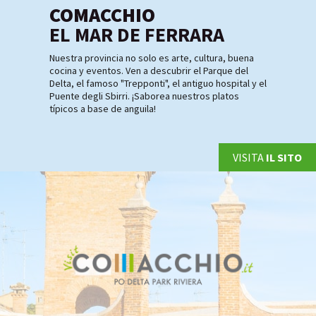
COMACCHIO
EL MAR DE FERRARA
Nuestra provincia no solo es arte, cultura, buena
cocina y eventos. Ven a descubrir el Parque del
Delta, el famoso "Trepponti", el antiguo hospital y el
Puente degli Sbirri. ¡Saborea nuestros platos
típicos a base de anguila!
VISITA
IL SITO