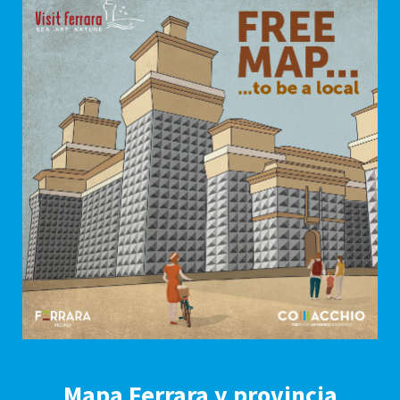
Mapa Ferrara y provincia