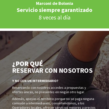
Marconi de Bolonia
Servicio siempre garantizado
8 veces al día
¿POR QUÉ
RESERVAR CON NOSOTROS
Y NO CON UN INTERMEDIARIO?
Reservando con nosotros accedes a propuestas y
ofertas únicas, no presentes en ningún otro lugar.
Además, apoyas el territorio porque no se paga ninguna
comisión a intermediarios, consintiéndonos, a los
Operadores locales, ofrecer servicios mejores a precios