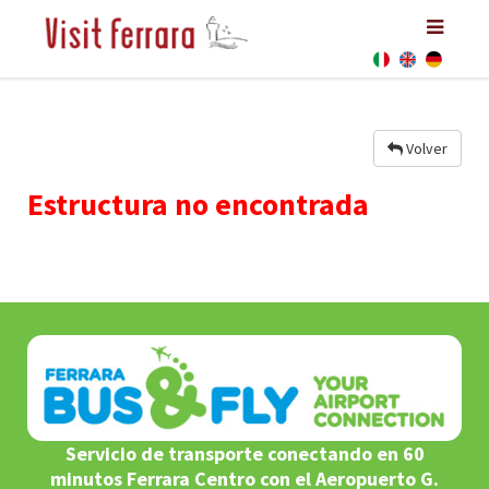
Volver
Estructura no encontrada
Servicio de transporte conectando en 60
minutos Ferrara Centro con el Aeropuerto G.