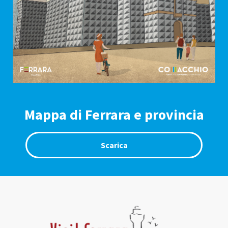
Mappa di Ferrara e provincia
Scarica