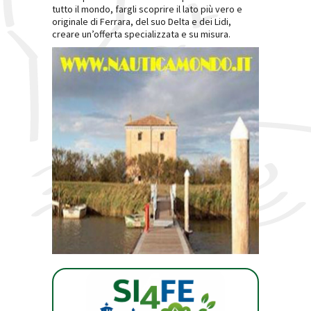
tutto il mondo, fargli scoprire il lato più vero e
originale di Ferrara, del suo Delta e dei Lidi,
creare un’offerta specializzata e su misura.