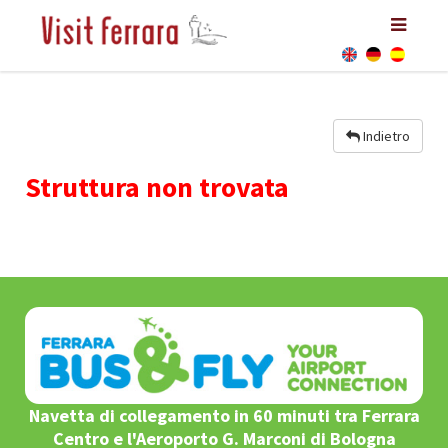
Indietro
Struttura non trovata
Navetta di collegamento in 60 minuti tra Ferrara
Centro e l'Aeroporto G. Marconi di Bologna