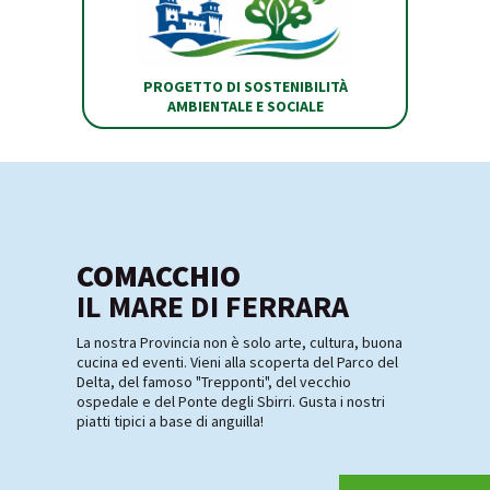
PROGETTO DI SOSTENIBILITÀ
AMBIENTALE E SOCIALE
COMACCHIO
IL MARE DI FERRARA
La nostra Provincia non è solo arte, cultura, buona
cucina ed eventi. Vieni alla scoperta del Parco del
Delta, del famoso "Trepponti", del vecchio
ospedale e del Ponte degli Sbirri. Gusta i nostri
piatti tipici a base di anguilla!