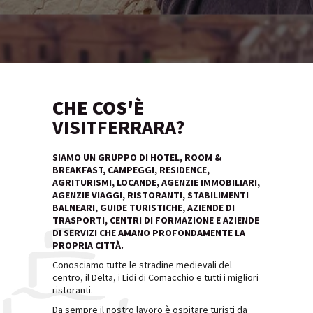
CHE COS'È
VISITFERRARA?
SIAMO UN GRUPPO DI HOTEL, ROOM &
BREAKFAST, CAMPEGGI, RESIDENCE,
AGRITURISMI, LOCANDE, AGENZIE IMMOBILIARI,
AGENZIE VIAGGI, RISTORANTI, STABILIMENTI
BALNEARI, GUIDE TURISTICHE, AZIENDE DI
TRASPORTI, CENTRI DI FORMAZIONE E AZIENDE
DI SERVIZI CHE AMANO PROFONDAMENTE LA
PROPRIA CITTÀ.
Conosciamo tutte le stradine medievali del
centro, il Delta, i Lidi di Comacchio e tutti i migliori
ristoranti.
Da sempre il nostro lavoro è ospitare turisti da