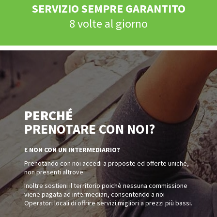
SERVIZIO SEMPRE GARANTITO
8 volte al giorno
PERCHÉ
PRENOTARE CON NOI?
E NON CON UN INTERMEDIARIO?
Prenotando con noi accedi a proposte ed offerte uniche,
non presenti altrove.
Inoltre sostieni il territorio poichè nessuna commissione
viene pagata ad intermediari, consentendo a noi
Operatori locali di offrire servizi migliori a prezzi più bassi.