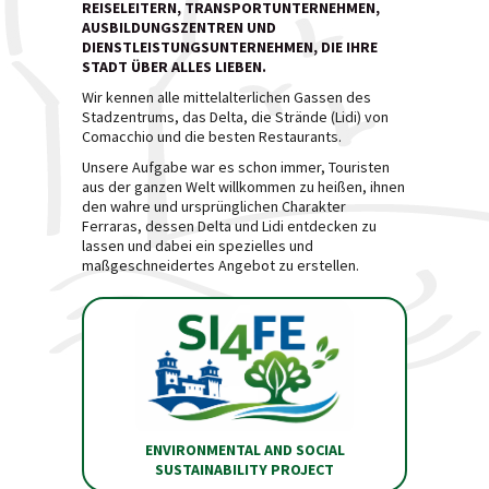
REISELEITERN, TRANSPORTUNTERNEHMEN,
AUSBILDUNGSZENTREN UND
DIENSTLEISTUNGSUNTERNEHMEN, DIE IHRE
STADT ÜBER ALLES LIEBEN.
Wir kennen alle mittelalterlichen Gassen des
Stadzentrums, das Delta, die Strände (Lidi) von
Comacchio und die besten Restaurants.
Unsere Aufgabe war es schon immer, Touristen
aus der ganzen Welt willkommen zu heißen, ihnen
den wahre und ursprünglichen Charakter
Ferraras, dessen Delta und Lidi entdecken zu
lassen und dabei ein spezielles und
maßgeschneidertes Angebot zu erstellen.
ENVIRONMENTAL AND SOCIAL
SUSTAINABILITY PROJECT