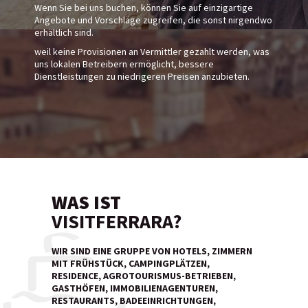
Wenn Sie bei uns buchen, können Sie auf einzigartige
Angebote und Vorschläge zugreifen, die sonst nirgendwo
erhältlich sind.
weil keine Provisionen an Vermittler gezahlt werden, was
uns lokalen Betreibern ermöglicht, bessere
Dienstleistungen zu niedrigeren Preisen anzubieten.
WAS IST
VISITFERRARA?
WIR SIND EINE GRUPPE VON HOTELS, ZIMMERN
MIT FRÜHSTÜCK, CAMPINGPLÄTZEN,
RESIDENCE, AGROTOURISMUS-BETRIEBEN,
GASTHÖFEN, IMMOBILIENAGENTUREN,
RESTAURANTS, BADEEINRICHTUNGEN,