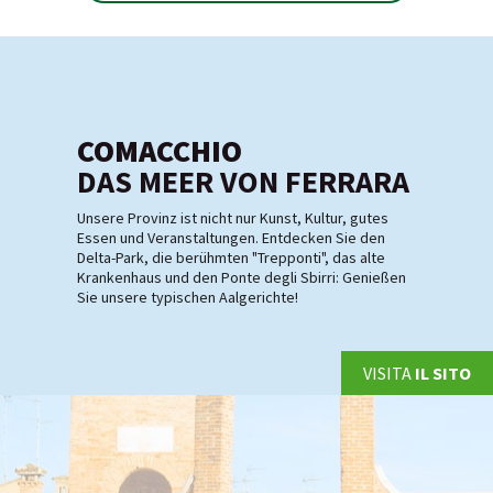
COMACCHIO
DAS MEER VON FERRARA
Unsere Provinz ist nicht nur Kunst, Kultur, gutes
Essen und Veranstaltungen. Entdecken Sie den
Delta-Park, die berühmten "Trepponti", das alte
Krankenhaus und den Ponte degli Sbirri: Genießen
Sie unsere typischen Aalgerichte!
VISITA
IL SITO