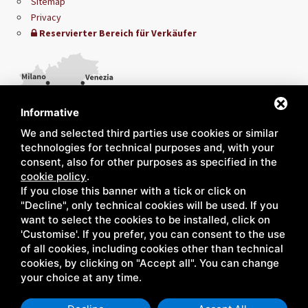
Sitemap
Privacy
Reservierter Bereich für Verkäufer
Informative
We and selected third parties use cookies or similar
technologies for technical purposes and, with your
consent, also for other purposes as specified in the
cookie policy
.
If you close this banner with a tick or click on
"Decline", only technical cookies will be used. If you
want to select the cookies to be installed, click on
'Customise'. If you prefer, you can consent to the use
of all cookies, including cookies other than technical
cookies, by clicking on "Accept all". You can change
your choice at any time.