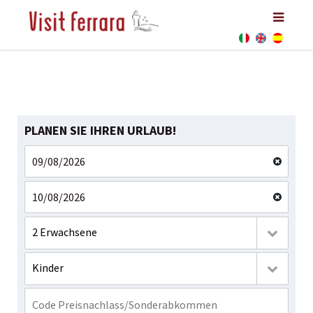
PLANEN SIE IHREN URLAUB!
2 Erwachsene
Kinder