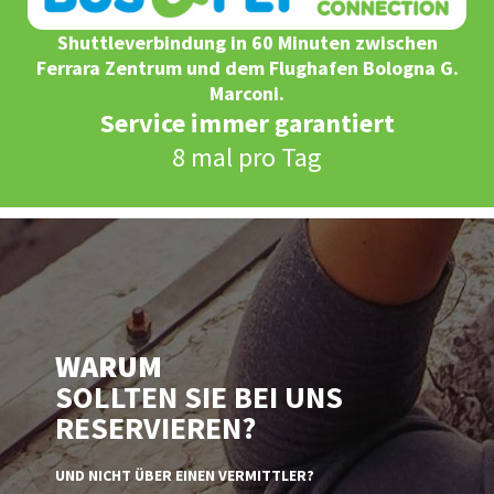
Shuttleverbindung in 60 Minuten zwischen
Ferrara Zentrum und dem Flughafen Bologna G.
Marconi.
Service immer garantiert
8 mal pro Tag
WARUM
SOLLTEN SIE BEI UNS
RESERVIEREN?
UND NICHT ÜBER EINEN VERMITTLER?