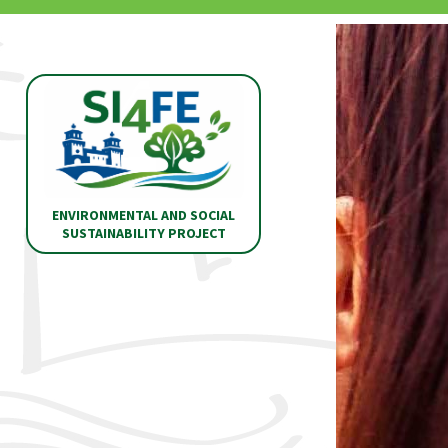
ENVIRONMENTAL AND SOCIAL
SUSTAINABILITY PROJECT