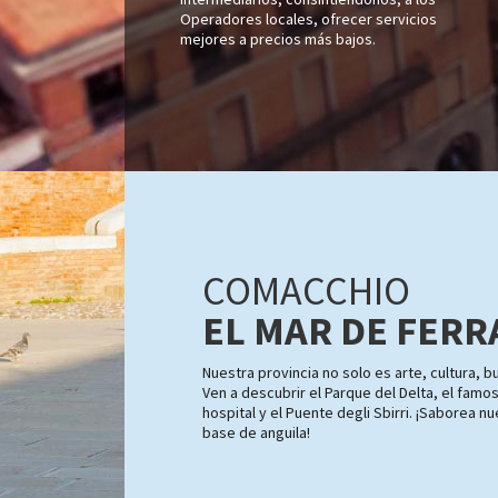
Operadores locales, ofrecer servicios
mejores a precios más bajos.
COMACCHIO
EL MAR DE FERR
Nuestra provincia no solo es arte, cultura, 
Ven a descubrir el Parque del Delta, el famos
hospital y el Puente degli Sbirri. ¡Saborea nu
base de anguila!