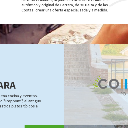
auténtico y original de Ferrara, de su Delta y de las
Costas, crear una oferta especializada y a medida.
ARA
buena cocina y eventos.
o "Trepponti", el antiguo
estros platos típicos a