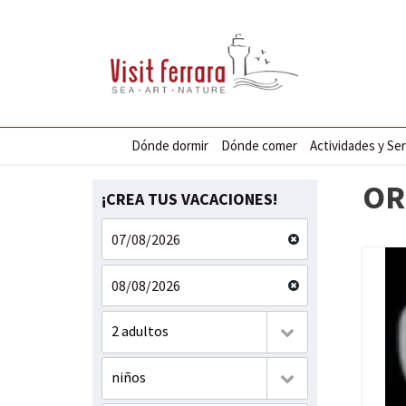
Dónde dormir
Dónde comer
Actividades y Ser
OR
¡CREA TUS VACACIONES!
2 adultos
niños