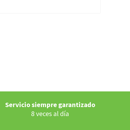
Servicio siempre garantizado
8 veces al día