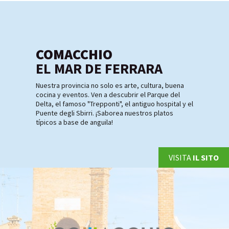
COMACCHIO
EL MAR DE FERRARA
Nuestra provincia no solo es arte, cultura, buena
cocina y eventos. Ven a descubrir el Parque del
Delta, el famoso "Trepponti", el antiguo hospital y el
Puente degli Sbirri. ¡Saborea nuestros platos
típicos a base de anguila!
VISITA
IL SITO