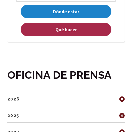
Dónde estar
Qué hacer
OFICINA DE PRENSA
2026
2025