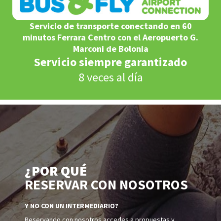
Servicio de transporte conectando en 60
minutos Ferrara Centro con el Aeropuerto G.
Marconi de Bolonia
Servicio siempre garantizado
8 veces al día
¿POR QUÉ
RESERVAR CON NOSOTROS
Y NO CON UN INTERMEDIARIO?
Reservando con nosotros accedes a propuestas y