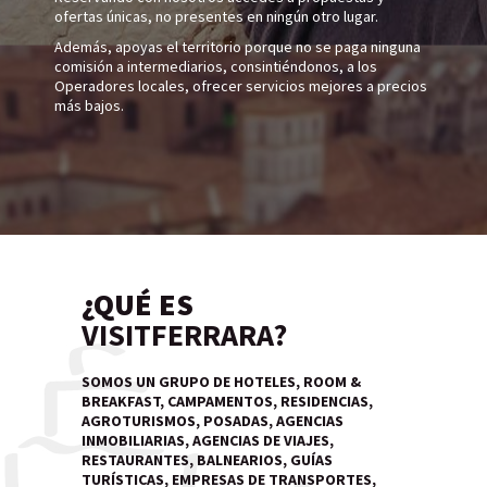
ofertas únicas, no presentes en ningún otro lugar.
Además, apoyas el territorio porque no se paga ninguna
comisión a intermediarios, consintiéndonos, a los
Operadores locales, ofrecer servicios mejores a precios
más bajos.
¿QUÉ ES
VISITFERRARA?
SOMOS UN GRUPO DE HOTELES, ROOM &
BREAKFAST, CAMPAMENTOS, RESIDENCIAS,
AGROTURISMOS, POSADAS, AGENCIAS
INMOBILIARIAS, AGENCIAS DE VIAJES,
RESTAURANTES, BALNEARIOS, GUÍAS
TURÍSTICAS, EMPRESAS DE TRANSPORTES,