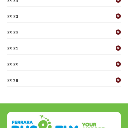
2024
2023
2022
2021
2020
2019