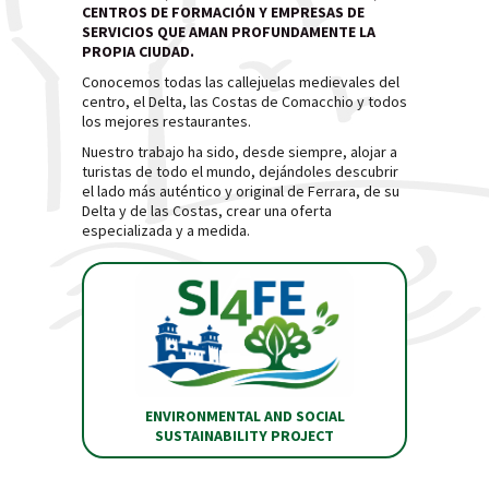
CENTROS DE FORMACIÓN Y EMPRESAS DE
SERVICIOS QUE AMAN PROFUNDAMENTE LA
PROPIA CIUDAD.
Conocemos todas las callejuelas medievales del
centro, el Delta, las Costas de Comacchio y todos
los mejores restaurantes.
Nuestro trabajo ha sido, desde siempre, alojar a
turistas de todo el mundo, dejándoles descubrir
el lado más auténtico y original de Ferrara, de su
Delta y de las Costas, crear una oferta
especializada y a medida.
ENVIRONMENTAL AND SOCIAL
SUSTAINABILITY PROJECT