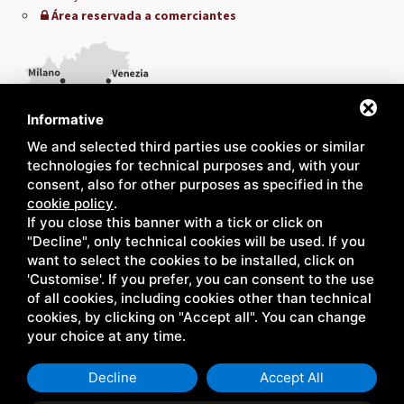
Área reservada a comerciantes
Informative
We and selected third parties use cookies or similar
technologies for technical purposes and, with your
consent, also for other purposes as specified in the
cookie policy
.
If you close this banner with a tick or click on
"Decline", only technical cookies will be used. If you
want to select the cookies to be installed, click on
'Customise'. If you prefer, you can consent to the use
of all cookies, including cookies other than technical
cookies, by clicking on "Accept all". You can change
your choice at any time.
Decline
Accept All