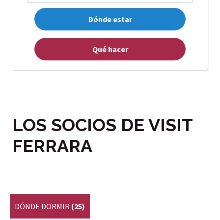
Dónde estar
Qué hacer
LOS SOCIOS DE VISIT
FERRARA
DÓNDE DORMIR
(25)