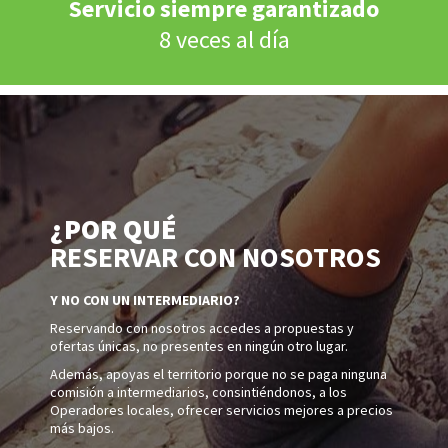
Servicio siempre garantizado
8 veces al día
¿POR QUÉ
RESERVAR CON NOSOTROS
Y NO CON UN INTERMEDIARIO?
Reservando con nosotros accedes a propuestas y
ofertas únicas, no presentes en ningún otro lugar.
Además, apoyas el territorio porque no se paga ninguna
comisión a intermediarios, consintiéndonos, a los
Operadores locales, ofrecer servicios mejores a precios
más bajos.