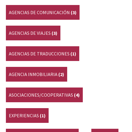
AGENCIAS DE COMUNICACIÓN
(3)
AGENCIAS DE VIAJES
(3)
AGENCIAS DE TRADUCCIONES
(1)
AGENCIA INMOBILIARIA
(2)
ASOCIACIONES/COOPERATIVAS
(4)
EXPERIENCIAS
(1)