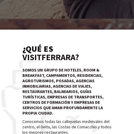
¿QUÉ ES
VISITFERRARA?
SOMOS UN GRUPO DE HOTELES, ROOM &
BREAKFAST, CAMPAMENTOS, RESIDENCIAS,
AGROTURISMOS, POSADAS, AGENCIAS
INMOBILIARIAS, AGENCIAS DE VIAJES,
RESTAURANTES, BALNEARIOS, GUÍAS
TURÍSTICAS, EMPRESAS DE TRANSPORTES,
CENTROS DE FORMACIÓN Y EMPRESAS DE
SERVICIOS QUE AMAN PROFUNDAMENTE LA
PROPIA CIUDAD.
Conocemos todas las callejuelas medievales del
centro, el Delta, las Costas de Comacchio y todos
los mejores restaurantes.