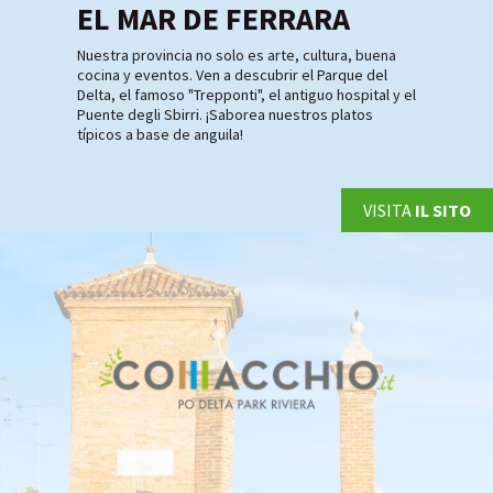
EL MAR DE FERRARA
Nuestra provincia no solo es arte, cultura, buena
cocina y eventos. Ven a descubrir el Parque del
Delta, el famoso "Trepponti", el antiguo hospital y el
Puente degli Sbirri. ¡Saborea nuestros platos
típicos a base de anguila!
VISITA
IL SITO