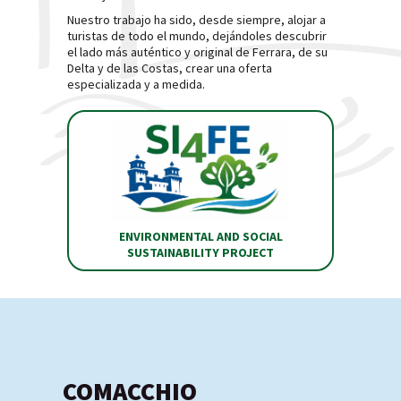
Nuestro trabajo ha sido, desde siempre, alojar a
turistas de todo el mundo, dejándoles descubrir
el lado más auténtico y original de Ferrara, de su
Delta y de las Costas, crear una oferta
especializada y a medida.
ENVIRONMENTAL AND SOCIAL
SUSTAINABILITY PROJECT
COMACCHIO