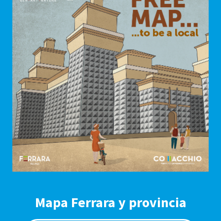
Mapa Ferrara y provincia