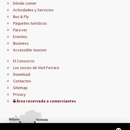
Dónde comer
Actividades y Servicios
Bus & Fly
Paquetes turísticos
Para ver
Eventos
Business
Accessible tourism
El Consorcio
Los socios de Visit Ferrara
Download
Contactos
Sitemap
Privacy
Área reservada a comerciantes