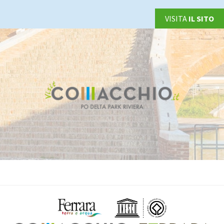
VISITA
IL SITO