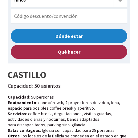
Dónde estar
Qué hacer
CASTILLO
Capacidad: 50 asientos
Capacidad
: 50 personas
Equipamiento
: conexión wifi, 2 proyectores de vídeo, lona,
espacio para posibles coffee break y aperitivo.
Servicios
: coffee break, degustaciones, visitas guiadas,
actividades diarias y nocturnas, baños adaptados
para discapacitados, parking sin vigilancia.
Salas contiguas
: Iglesia con capacidad para 25 personas
Otros
: los locales de la Delizia se conceden en el estado en que