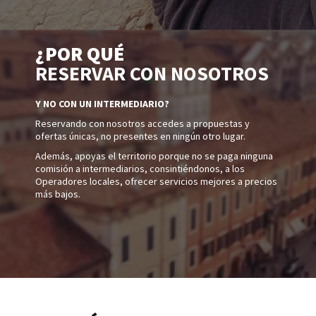
¿POR QUÉ
RESERVAR CON NOSOTROS
Y NO CON UN INTERMEDIARIO?
Reservando con nosotros accedes a propuestas y
ofertas únicas, no presentes en ningún otro lugar.
Además, apoyas el territorio porque no se paga ninguna
comisión a intermediarios, consintiéndonos, a los
Operadores locales, ofrecer servicios mejores a precios
más bajos.