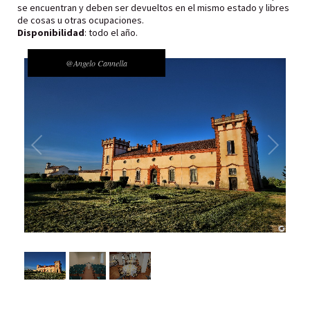
se encuentran y deben ser devueltos en el mismo estado y libres
de cosas u otras ocupaciones.
Disponibilidad
: todo el año.
@Angelo Cannella
1
/
3