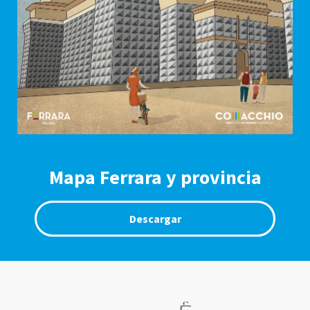
Mapa Ferrara y provincia
Descargar