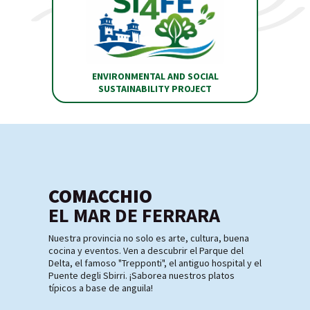
ENVIRONMENTAL AND SOCIAL
SUSTAINABILITY PROJECT
COMACCHIO
EL MAR DE FERRARA
Nuestra provincia no solo es arte, cultura, buena
cocina y eventos. Ven a descubrir el Parque del
Delta, el famoso "Trepponti", el antiguo hospital y el
Puente degli Sbirri. ¡Saborea nuestros platos
típicos a base de anguila!