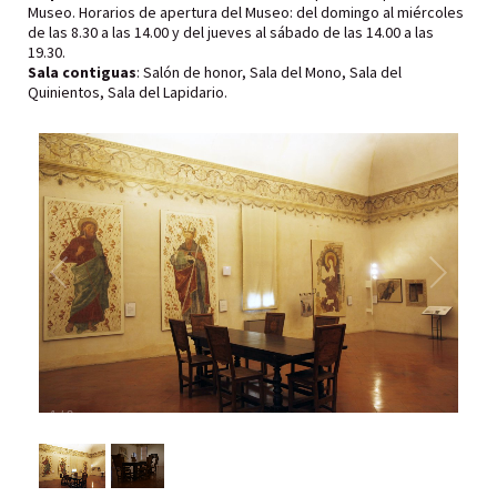
Museo. Horarios de apertura del Museo: del domingo al miércoles
de las 8.30 a las 14.00 y del jueves al sábado de las 14.00 a las
19.30.
Sala contiguas
: Salón de honor, Sala del Mono, Sala del
Quinientos, Sala del Lapidario.
1
/
2