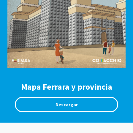
Mapa Ferrara y provincia
Descargar