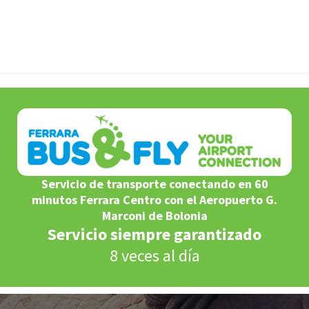
Servicio de transporte conectando en 60
minutos Ferrara Centro con el Aeropuerto G.
Marconi de Bolonia
Servicio siempre garantizado
8 veces al día