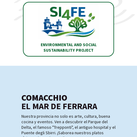
ENVIRONMENTAL AND SOCIAL
SUSTAINABILITY PROJECT
COMACCHIO
EL MAR DE FERRARA
Nuestra provincia no solo es arte, cultura, buena
cocina y eventos. Ven a descubrir el Parque del
Delta, el famoso "Trepponti", el antiguo hospital y el
Puente degli Sbirri. ¡Saborea nuestros platos