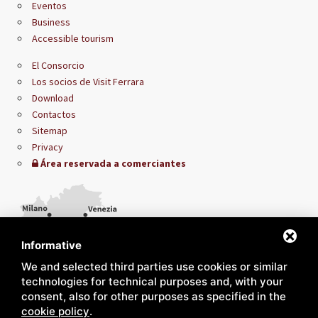
Eventos
Business
Accessible tourism
El Consorcio
Los socios de Visit Ferrara
Download
Contactos
Sitemap
Privacy
Área reservada a comerciantes
Informative
We and selected third parties use cookies or similar
technologies for technical purposes and, with your
consent, also for other purposes as specified in the
cookie policy
.