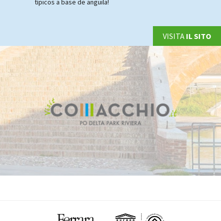
típicos a base de anguila!
VISITA
IL SITO