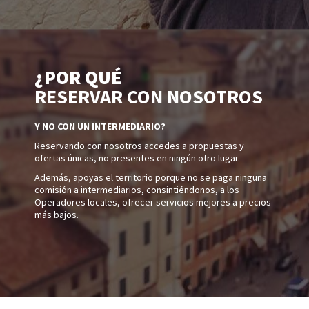
¿POR QUÉ
RESERVAR CON NOSOTROS
Y NO CON UN INTERMEDIARIO?
Reservando con nosotros accedes a propuestas y
ofertas únicas, no presentes en ningún otro lugar.
Además, apoyas el territorio porque no se paga ninguna
comisión a intermediarios, consintiéndonos, a los
Operadores locales, ofrecer servicios mejores a precios
más bajos.