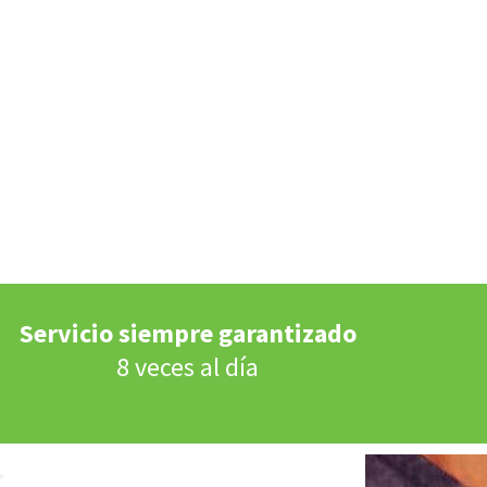
Servicio siempre garantizado
8 veces al día