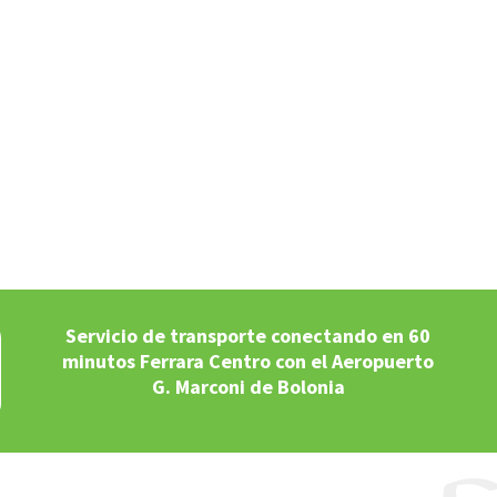
Servicio de transporte conectando en 60
minutos Ferrara Centro con el Aeropuerto
G. Marconi de Bolonia