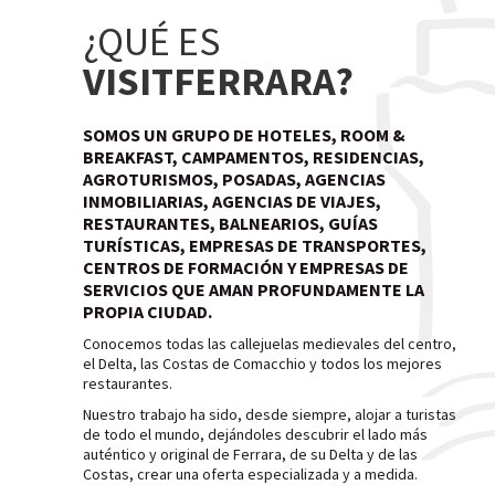
¿QUÉ ES
VISITFERRARA?
SOMOS UN GRUPO DE HOTELES, ROOM &
BREAKFAST, CAMPAMENTOS, RESIDENCIAS,
AGROTURISMOS, POSADAS, AGENCIAS
INMOBILIARIAS, AGENCIAS DE VIAJES,
RESTAURANTES, BALNEARIOS, GUÍAS
TURÍSTICAS, EMPRESAS DE TRANSPORTES,
CENTROS DE FORMACIÓN Y EMPRESAS DE
SERVICIOS QUE AMAN PROFUNDAMENTE LA
PROPIA CIUDAD.
Conocemos todas las callejuelas medievales del centro,
el Delta, las Costas de Comacchio y todos los mejores
restaurantes.
Nuestro trabajo ha sido, desde siempre, alojar a turistas
de todo el mundo, dejándoles descubrir el lado más
auténtico y original de Ferrara, de su Delta y de las
Costas, crear una oferta especializada y a medida.