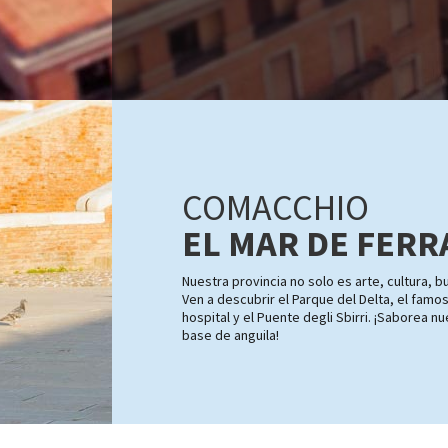
COMACCHIO
EL MAR DE FERR
Nuestra provincia no solo es arte, cultura, 
Ven a descubrir el Parque del Delta, el famos
hospital y el Puente degli Sbirri. ¡Saborea nu
base de anguila!