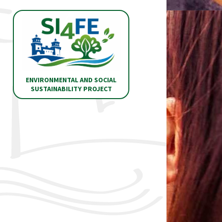
ENVIRONMENTAL AND SOCIAL
SUSTAINABILITY PROJECT