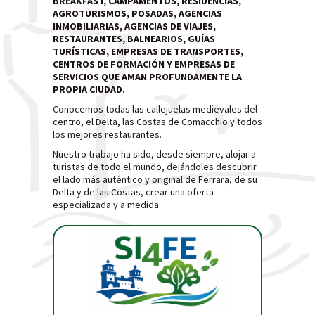
BREAKFAST, CAMPAMENTOS, RESIDENCIAS,
AGROTURISMOS, POSADAS, AGENCIAS
INMOBILIARIAS, AGENCIAS DE VIAJES,
RESTAURANTES, BALNEARIOS, GUÍAS
TURÍSTICAS, EMPRESAS DE TRANSPORTES,
CENTROS DE FORMACIÓN Y EMPRESAS DE
SERVICIOS QUE AMAN PROFUNDAMENTE LA
PROPIA CIUDAD.
Conocemos todas las callejuelas medievales del
centro, el Delta, las Costas de Comacchio y todos
los mejores restaurantes.
Nuestro trabajo ha sido, desde siempre, alojar a
turistas de todo el mundo, dejándoles descubrir
el lado más auténtico y original de Ferrara, de su
Delta y de las Costas, crear una oferta
especializada y a medida.