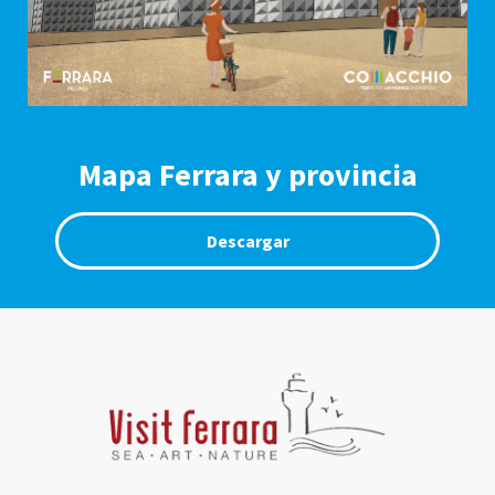
Mapa Ferrara y provincia
Descargar