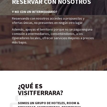
RESERVAR CON NOSOTROS
Y NO CON UN INTERMEDIARIO?
Reservando con nosotros accedes a propuestas y
ofertas únicas, no presentes en ningún otro lugar.
Además, apoyas el territorio porque no se paga ninguna
comisión a intermediarios, consintiéndonos, a los
Operadores locales, ofrecer servicios mejores a precios
más bajos.
¿QUÉ ES
VISITFERRARA?
SOMOS UN GRUPO DE HOTELES, ROOM &