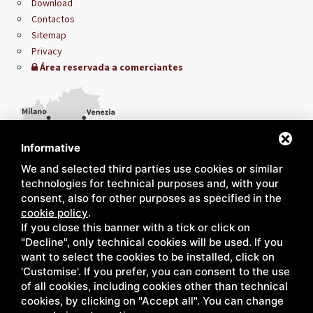
Download
Contactos
Sitemap
Privacy
Área reservada a comerciantes
Informative
We and selected third parties use cookies or similar
technologies for technical purposes and, with your
consent, also for other purposes as specified in the
cookie policy
.
If you close this banner with a tick or click on
"Decline", only technical cookies will be used. If you
want to select the cookies to be installed, click on
'Customise'. If you prefer, you can consent to the use
of all cookies, including cookies other than technical
cookies, by clicking on "Accept all". You can change