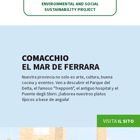
ENVIRONMENTAL AND SOCIAL
SUSTAINABILITY PROJECT
COMACCHIO
EL MAR DE FERRARA
Nuestra provincia no solo es arte, cultura, buena
cocina y eventos. Ven a descubrir el Parque del
Delta, el famoso "Trepponti", el antiguo hospital y el
Puente degli Sbirri. ¡Saborea nuestros platos
típicos a base de anguila!
VISITA
IL SITO