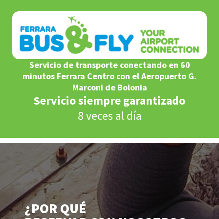
Servicio de transporte conectando en 60
minutos Ferrara Centro con el Aeropuerto G.
Marconi de Bolonia
Servicio siempre garantizado
8 veces al día
¿POR QUÉ