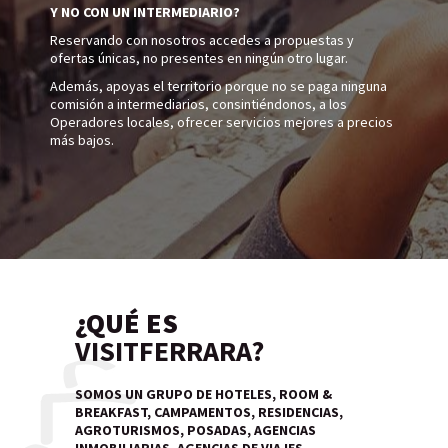
Y NO CON UN INTERMEDIARIO?
Reservando con nosotros accedes a propuestas y
ofertas únicas, no presentes en ningún otro lugar.
Además, apoyas el territorio porque no se paga ninguna
comisión a intermediarios, consintiéndonos, a los
Operadores locales, ofrecer servicios mejores a precios
más bajos.
¿QUÉ ES
VISITFERRARA?
SOMOS UN GRUPO DE HOTELES, ROOM &
BREAKFAST, CAMPAMENTOS, RESIDENCIAS,
AGROTURISMOS, POSADAS, AGENCIAS