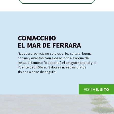
COMACCHIO
EL MAR DE FERRARA
Nuestra provincia no solo es arte, cultura, buena
cocina y eventos. Ven a descubrir el Parque del
Delta, el famoso "Trepponti", el antiguo hospital y el
Puente degli Sbirri. ¡Saborea nuestros platos
típicos a base de anguila!
VISITA
IL SITO