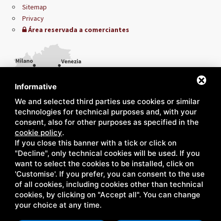
Sitemap
Privacy
Área reservada a comerciantes
Informative
We and selected third parties use cookies or similar
technologies for technical purposes and, with your
consent, also for other purposes as specified in the
cookie policy
.
If you close this banner with a tick or click on
"Decline", only technical cookies will be used. If you
want to select the cookies to be installed, click on
'Customise'. If you prefer, you can consent to the use
of all cookies, including cookies other than technical
cookies, by clicking on "Accept all". You can change
your choice at any time.