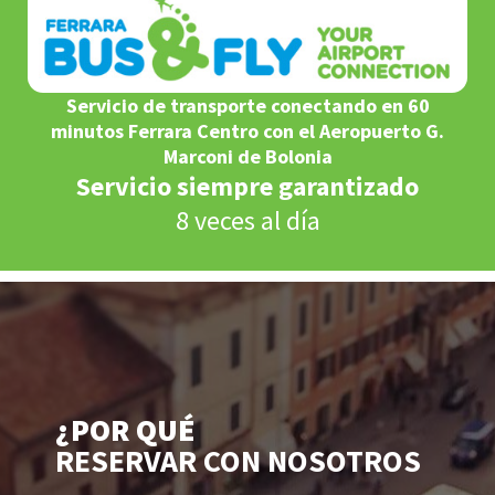
Servicio de transporte conectando en 60
minutos Ferrara Centro con el Aeropuerto G.
Marconi de Bolonia
Servicio siempre garantizado
8 veces al día
¿POR QUÉ
RESERVAR CON NOSOTROS