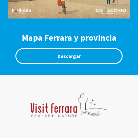
Mapa Ferrara y provincia
Descargar