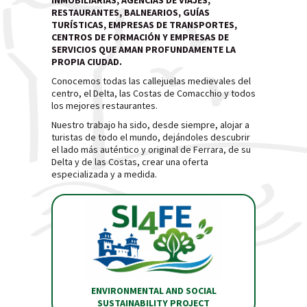
INMOBILIARIAS, AGENCIAS DE VIAJES,
RESTAURANTES, BALNEARIOS, GUÍAS
TURÍSTICAS, EMPRESAS DE TRANSPORTES,
CENTROS DE FORMACIÓN Y EMPRESAS DE
SERVICIOS QUE AMAN PROFUNDAMENTE LA
PROPIA CIUDAD.
Conocemos todas las callejuelas medievales del
centro, el Delta, las Costas de Comacchio y todos
los mejores restaurantes.
Nuestro trabajo ha sido, desde siempre, alojar a
turistas de todo el mundo, dejándoles descubrir
el lado más auténtico y original de Ferrara, de su
Delta y de las Costas, crear una oferta
especializada y a medida.
ENVIRONMENTAL AND SOCIAL
SUSTAINABILITY PROJECT