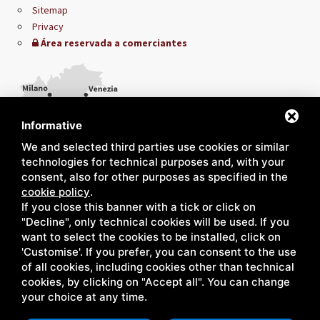
Sitemap
Privacy
Área reservada a comerciantes
Informative
We and selected third parties use cookies or similar
technologies for technical purposes and, with your
consent, also for other purposes as specified in the
cookie policy
.
If you close this banner with a tick or click on
"Decline", only technical cookies will be used. If you
want to select the cookies to be installed, click on
'Customise'. If you prefer, you can consent to the use
of all cookies, including cookies other than technical
cookies, by clicking on "Accept all". You can change
your choice at any time.