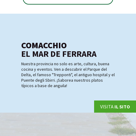
COMACCHIO
EL MAR DE FERRARA
Nuestra provincia no solo es arte, cultura, buena
cocina y eventos. Ven a descubrir el Parque del
Delta, el famoso "Trepponti", el antiguo hospital y el
Puente degli Sbirri. ¡Saborea nuestros platos
típicos a base de anguila!
VISITA
IL SITO