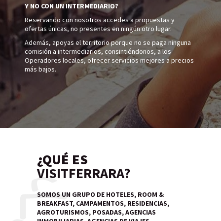
Y NO CON UN INTERMEDIARIO?
Reservando con nosotros accedes a propuestas y
ofertas únicas, no presentes en ningún otro lugar.
Además, apoyas el territorio porque no se paga ninguna
comisión a intermediarios, consintiéndonos, a los
Operadores locales, ofrecer servicios mejores a precios
más bajos.
¿QUÉ ES
VISITFERRARA?
SOMOS UN GRUPO DE HOTELES, ROOM &
BREAKFAST, CAMPAMENTOS, RESIDENCIAS,
AGROTURISMOS, POSADAS, AGENCIAS