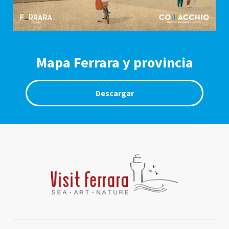
Mapa Ferrara y provincia
Descargar