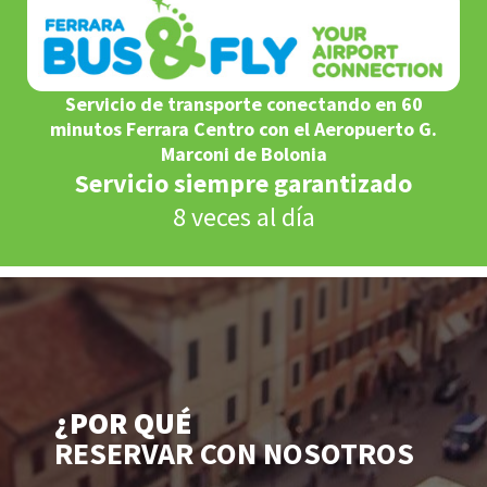
Servicio de transporte conectando en 60
minutos Ferrara Centro con el Aeropuerto G.
Marconi de Bolonia
Servicio siempre garantizado
8 veces al día
¿POR QUÉ
RESERVAR CON NOSOTROS