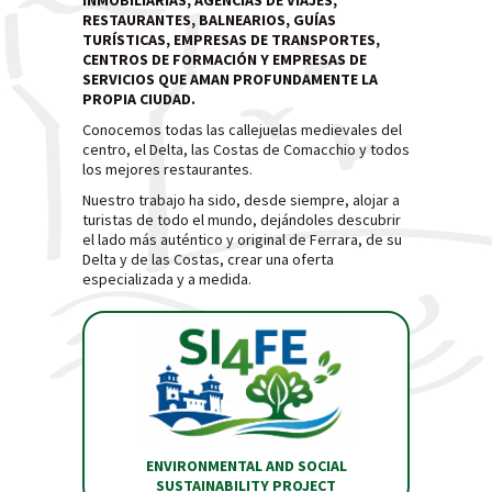
INMOBILIARIAS, AGENCIAS DE VIAJES,
RESTAURANTES, BALNEARIOS, GUÍAS
TURÍSTICAS, EMPRESAS DE TRANSPORTES,
CENTROS DE FORMACIÓN Y EMPRESAS DE
SERVICIOS QUE AMAN PROFUNDAMENTE LA
PROPIA CIUDAD.
Conocemos todas las callejuelas medievales del
centro, el Delta, las Costas de Comacchio y todos
los mejores restaurantes.
Nuestro trabajo ha sido, desde siempre, alojar a
turistas de todo el mundo, dejándoles descubrir
el lado más auténtico y original de Ferrara, de su
Delta y de las Costas, crear una oferta
especializada y a medida.
ENVIRONMENTAL AND SOCIAL
SUSTAINABILITY PROJECT