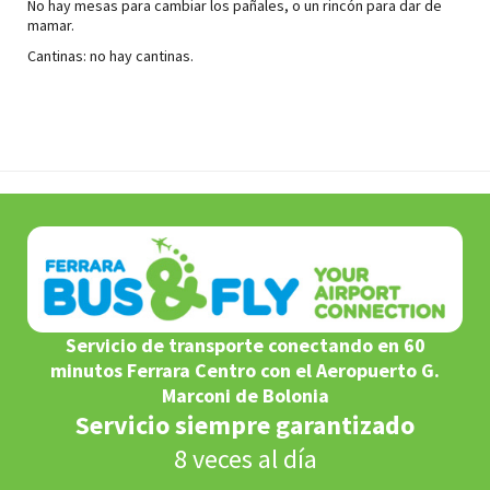
No hay mesas para cambiar los pañales, o un rincón para dar de
mamar.
Cantinas: no hay cantinas.
Servicio de transporte conectando en 60
minutos Ferrara Centro con el Aeropuerto G.
Marconi de Bolonia
Servicio siempre garantizado
8 veces al día