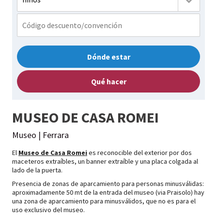
Dónde estar
Qué hacer
MUSEO DE CASA ROMEI
Museo | Ferrara
El
Museo de Casa Romei
es reconocible del exterior por dos
maceteros extraíbles, un banner extraíble y una placa colgada al
lado de la puerta.
Presencia de zonas de aparcamiento para personas minusválidas:
aproximadamente 50 mt de la entrada del museo (via Praisolo) hay
una zona de aparcamiento para minusválidos, que no es para el
uso exclusivo del museo.