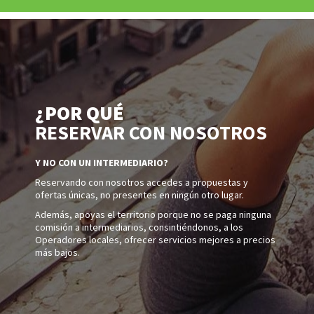
¿POR QUÉ
RESERVAR CON NOSOTROS
Y NO CON UN INTERMEDIARIO?
Reservando con nosotros accedes a propuestas y
ofertas únicas, no presentes en ningún otro lugar.
Además, apoyas el territorio porque no se paga ninguna
comisión a intermediarios, consintiéndonos, a los
Operadores locales, ofrecer servicios mejores a precios
más bajos.