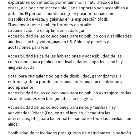
explorables con el tacto, por el tamaño, la naturaleza de las
obras, o la posición inaccesible. Esos soportes son accesibles a
petición. El personal puede acoger y guiar personas con
disabilidad de vista, y guiarlas en la exploración táctil.
El ascensor tiene también botones en braille.
La iluminación no es óptima en cada lugar.
Accesibilidad de las colecciones para un público con disabilidades
auditivas: no hay vídeoguias en LIS. Sólo hay paneles y
acotaciones para leer.
Accesibilidad física de las habitaciones y accesibilidad de las
colecciones para público con disabilidades cognitivas: no hay
ninguna ayuda.
Nota: para cualquier tipología de disabilidad, garantizamos la
entrada gratuita por dos personas (persona con disabilidad y
acompañante).
Accesibilidad de las colecciones para un público extranjero: todas
las acotaciones son bilingüe, italiano e inglés.
Accesibilidad de las colecciones para niños y familias: hay
actividades lúdicas (Encuentra el intruso, Encuentra las
diferencias, etc.) para hacer participar sobre todo las familias con
niños.
Posibilidad de actividades para grupos de estudiantes, a petición.