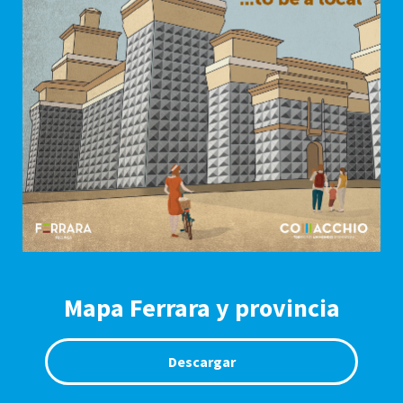
Mapa Ferrara y provincia
Descargar