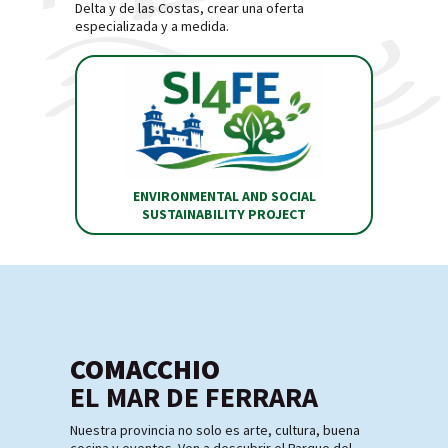
Delta y de las Costas, crear una oferta
especializada y a medida.
ENVIRONMENTAL AND SOCIAL
SUSTAINABILITY PROJECT
COMACCHIO
EL MAR DE FERRARA
Nuestra provincia no solo es arte, cultura, buena