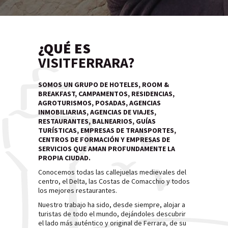
¿QUÉ ES
VISITFERRARA?
SOMOS UN GRUPO DE HOTELES, ROOM &
BREAKFAST, CAMPAMENTOS, RESIDENCIAS,
AGROTURISMOS, POSADAS, AGENCIAS
INMOBILIARIAS, AGENCIAS DE VIAJES,
RESTAURANTES, BALNEARIOS, GUÍAS
TURÍSTICAS, EMPRESAS DE TRANSPORTES,
CENTROS DE FORMACIÓN Y EMPRESAS DE
SERVICIOS QUE AMAN PROFUNDAMENTE LA
PROPIA CIUDAD.
Conocemos todas las callejuelas medievales del
centro, el Delta, las Costas de Comacchio y todos
los mejores restaurantes.
Nuestro trabajo ha sido, desde siempre, alojar a
turistas de todo el mundo, dejándoles descubrir
el lado más auténtico y original de Ferrara, de su