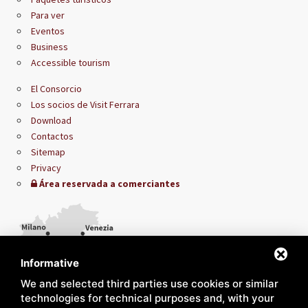
Para ver
Eventos
Business
Accessible tourism
El Consorcio
Los socios de Visit Ferrara
Download
Contactos
Sitemap
Privacy
Área reservada a comerciantes
Informative
We and selected third parties use cookies or similar
technologies for technical purposes and, with your