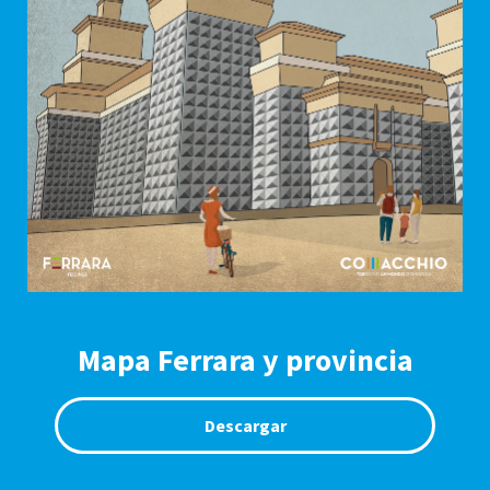
Mapa Ferrara y provincia
Descargar