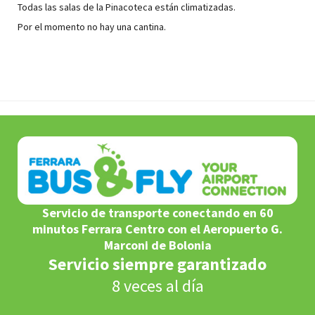
Todas las salas de la Pinacoteca están climatizadas.
Por el momento no hay una cantina.
Servicio de transporte conectando en 60
minutos Ferrara Centro con el Aeropuerto G.
Marconi de Bolonia
Servicio siempre garantizado
8 veces al día