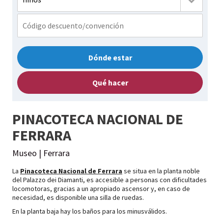
Dónde estar
Qué hacer
PINACOTECA NACIONAL DE
FERRARA
Museo | Ferrara
La
Pinacoteca Nacional de Ferrara
se situa en la planta noble
del Palazzo dei Diamanti, es accesible a personas con dificultades
locomotoras, gracias a un apropiado ascensor y, en caso de
necesidad, es disponible una silla de ruedas.
En la planta baja hay los baños para los minusválidos.