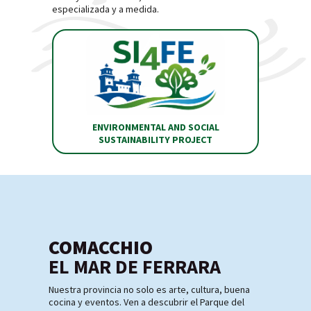
especializada y a medida.
ENVIRONMENTAL AND SOCIAL
SUSTAINABILITY PROJECT
COMACCHIO
EL MAR DE FERRARA
Nuestra provincia no solo es arte, cultura, buena
cocina y eventos. Ven a descubrir el Parque del