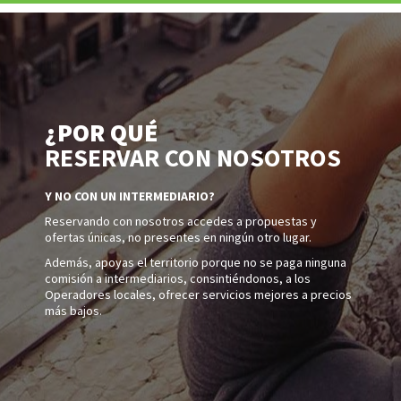
¿POR QUÉ
RESERVAR CON NOSOTROS
Y NO CON UN INTERMEDIARIO?
Reservando con nosotros accedes a propuestas y
ofertas únicas, no presentes en ningún otro lugar.
Además, apoyas el territorio porque no se paga ninguna
comisión a intermediarios, consintiéndonos, a los
Operadores locales, ofrecer servicios mejores a precios
más bajos.