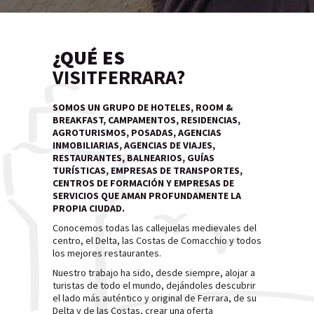
¿QUÉ ES
VISITFERRARA?
SOMOS UN GRUPO DE HOTELES, ROOM &
BREAKFAST, CAMPAMENTOS, RESIDENCIAS,
AGROTURISMOS, POSADAS, AGENCIAS
INMOBILIARIAS, AGENCIAS DE VIAJES,
RESTAURANTES, BALNEARIOS, GUÍAS
TURÍSTICAS, EMPRESAS DE TRANSPORTES,
CENTROS DE FORMACIÓN Y EMPRESAS DE
SERVICIOS QUE AMAN PROFUNDAMENTE LA
PROPIA CIUDAD.
Conocemos todas las callejuelas medievales del
centro, el Delta, las Costas de Comacchio y todos
los mejores restaurantes.
Nuestro trabajo ha sido, desde siempre, alojar a
turistas de todo el mundo, dejándoles descubrir
el lado más auténtico y original de Ferrara, de su
Delta y de las Costas, crear una oferta