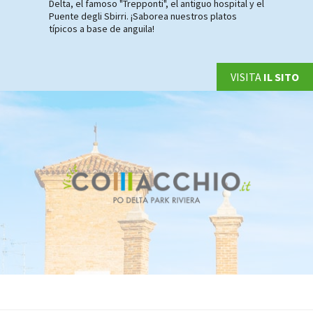
Delta, el famoso "Trepponti", el antiguo hospital y el
Puente degli Sbirri. ¡Saborea nuestros platos
típicos a base de anguila!
VISITA
IL SITO