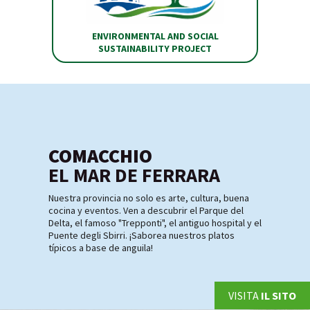
ENVIRONMENTAL AND SOCIAL
SUSTAINABILITY PROJECT
COMACCHIO
EL MAR DE FERRARA
Nuestra provincia no solo es arte, cultura, buena
cocina y eventos. Ven a descubrir el Parque del
Delta, el famoso "Trepponti", el antiguo hospital y el
Puente degli Sbirri. ¡Saborea nuestros platos
típicos a base de anguila!
VISITA
IL SITO