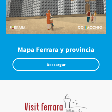
Mapa Ferrara y provincia
Descargar