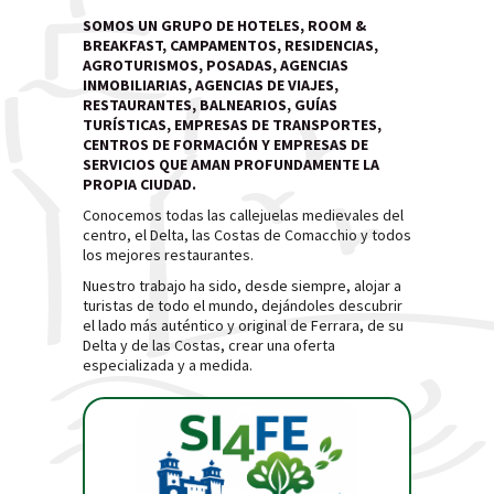
SOMOS UN GRUPO DE HOTELES, ROOM &
BREAKFAST, CAMPAMENTOS, RESIDENCIAS,
AGROTURISMOS, POSADAS, AGENCIAS
INMOBILIARIAS, AGENCIAS DE VIAJES,
RESTAURANTES, BALNEARIOS, GUÍAS
TURÍSTICAS, EMPRESAS DE TRANSPORTES,
CENTROS DE FORMACIÓN Y EMPRESAS DE
SERVICIOS QUE AMAN PROFUNDAMENTE LA
PROPIA CIUDAD.
Conocemos todas las callejuelas medievales del
centro, el Delta, las Costas de Comacchio y todos
los mejores restaurantes.
Nuestro trabajo ha sido, desde siempre, alojar a
turistas de todo el mundo, dejándoles descubrir
el lado más auténtico y original de Ferrara, de su
Delta y de las Costas, crear una oferta
especializada y a medida.