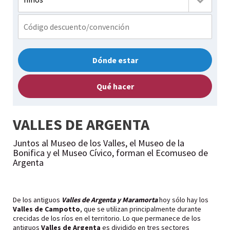
Dónde estar
Qué hacer
VALLES DE ARGENTA
Juntos al Museo de los Valles, el Museo de la
Bonifica y el Museo Cívico, forman el Ecomuseo de
Argenta
De los antiguos
Valles de Argenta y Maramorta
hoy sólo hay los
Valles de Campotto
, que se utilizan principalmente durante
crecidas de los ríos en el territorio. Lo que permanece de los
antiguos
Valles de Argenta
es dividido en tres sectores