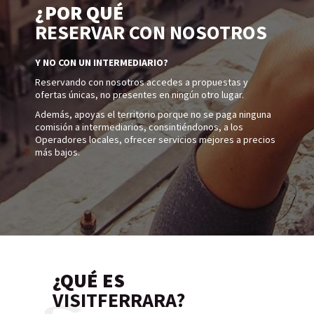
¿POR QUÉ
RESERVAR CON NOSOTROS
Y NO CON UN INTERMEDIARIO?
Reservando con nosotros accedes a propuestas y
ofertas únicas, no presentes en ningún otro lugar.
Además, apoyas el territorio porque no se paga ninguna
comisión a intermediarios, consintiéndonos, a los
Operadores locales, ofrecer servicios mejores a precios
más bajos.
¿QUÉ ES
VISITFERRARA?