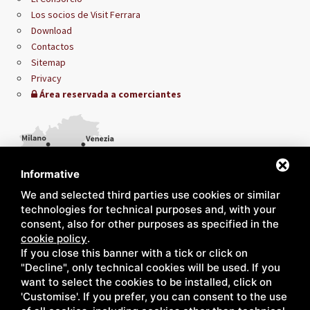
Los socios de Visit Ferrara
Download
Contactos
Sitemap
Privacy
Área reservada a comerciantes
Informative
We and selected third parties use cookies or similar
technologies for technical purposes and, with your
consent, also for other purposes as specified in the
cookie policy
.
If you close this banner with a tick or click on
"Decline", only technical cookies will be used. If you
want to select the cookies to be installed, click on
'Customise'. If you prefer, you can consent to the use