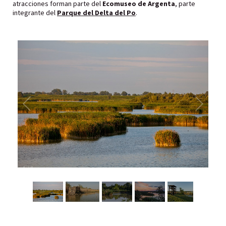
atracciones forman parte del
Ecomuseo de Argenta
, parte
integrante del
Parque del Delta del Po
.
1
/
6