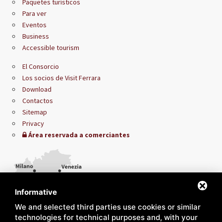
Paquetes turísticos
Para ver
Eventos
Business
Accessible tourism
El Consorcio
Los socios de Visit Ferrara
Download
Contactos
Sitemap
Privacy
Área reservada a comerciantes
Informative
We and selected third parties use cookies or similar
technologies for technical purposes and, with your