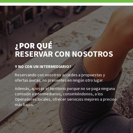
¿POR QUÉ
RESERVAR CON NOSOTROS
Y NO CON UN INTERMEDIARIO?
Reservando con nosotros accedes a propuestas y
ofertas únicas, no presentes en ningún otro lugar.
Además, apoyas el territorio porque no se paga ninguna
comisión a intermediarios, consintiéndonos, a los
Operadores locales, ofrecer servicios mejores a precios
más bajos.