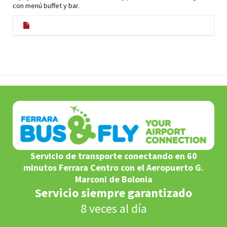
con menú buffet y bar.
Servicio de transporte conectando en 60
minutos Ferrara Centro con el Aeropuerto G.
Marconi de Bolonia
Servicio siempre garantizado
8 veces al día