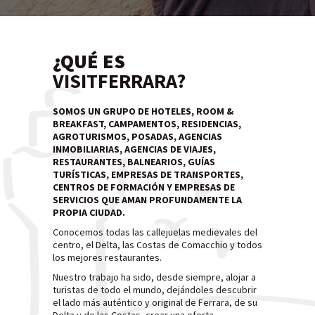
¿QUÉ ES
VISITFERRARA?
SOMOS UN GRUPO DE HOTELES, ROOM &
BREAKFAST, CAMPAMENTOS, RESIDENCIAS,
AGROTURISMOS, POSADAS, AGENCIAS
INMOBILIARIAS, AGENCIAS DE VIAJES,
RESTAURANTES, BALNEARIOS, GUÍAS
TURÍSTICAS, EMPRESAS DE TRANSPORTES,
CENTROS DE FORMACIÓN Y EMPRESAS DE
SERVICIOS QUE AMAN PROFUNDAMENTE LA
PROPIA CIUDAD.
Conocemos todas las callejuelas medievales del
centro, el Delta, las Costas de Comacchio y todos
los mejores restaurantes.
Nuestro trabajo ha sido, desde siempre, alojar a
turistas de todo el mundo, dejándoles descubrir
el lado más auténtico y original de Ferrara, de su