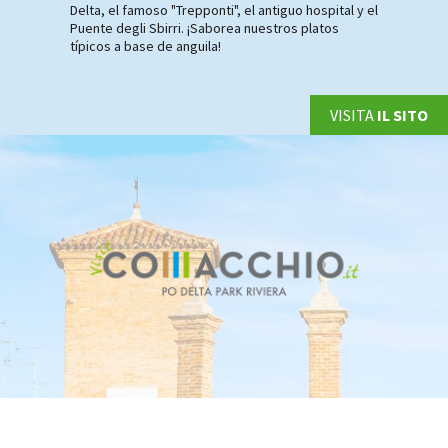
Delta, el famoso "Trepponti", el antiguo hospital y el
Puente degli Sbirri. ¡Saborea nuestros platos
típicos a base de anguila!
VISITA
IL SITO