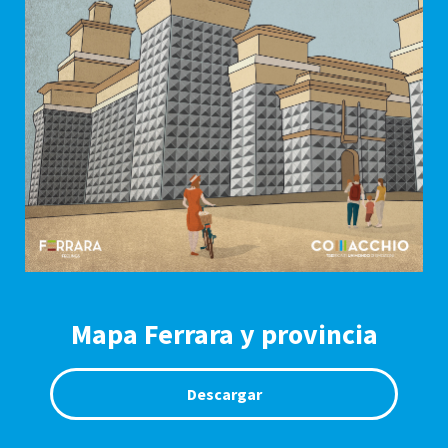
Mapa Ferrara y provincia
Descargar