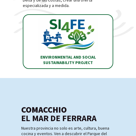
Delta y de las Costas, crear una oferta
especializada y a medida.
ENVIRONMENTAL AND SOCIAL
SUSTAINABILITY PROJECT
COMACCHIO
EL MAR DE FERRARA
Nuestra provincia no solo es arte, cultura, buena
cocina y eventos. Ven a descubrir el Parque del