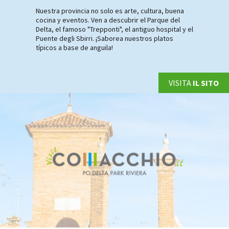
Nuestra provincia no solo es arte, cultura, buena
cocina y eventos. Ven a descubrir el Parque del
Delta, el famoso "Trepponti", el antiguo hospital y el
Puente degli Sbirri. ¡Saborea nuestros platos
típicos a base de anguila!
VISITA
IL SITO