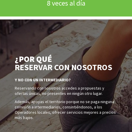
8 veces al día
¿POR QUÉ
RESERVAR CON NOSOTROS
Y NO CON UN INTERMEDIARIO?
Reservando con nosotros accedes a propuestas y
ofertas únicas, no presentes en ningún otro lugar.
Además, apoyas el territorio porque no se paga ninguna
comisión a intermediarios, consintiéndonos, a los
Operadores locales, ofrecer servicios mejores a precios
más bajos.