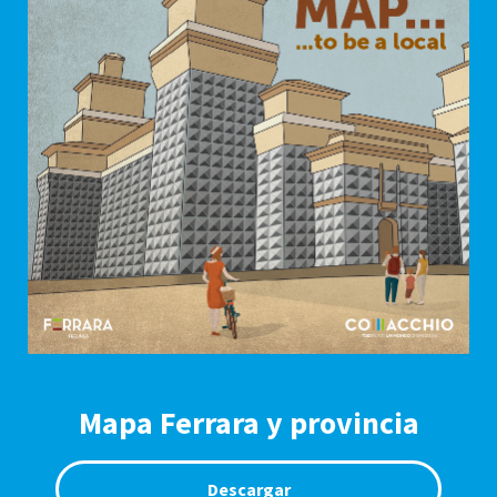
Mapa Ferrara y provincia
Descargar