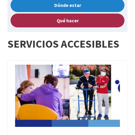
Dónde estar
Qué hacer
SERVICIOS ACCESIBLES