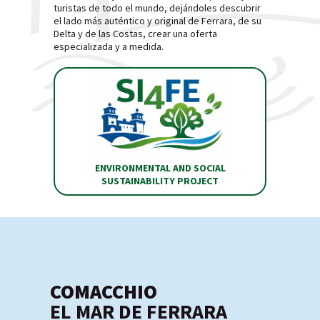
turistas de todo el mundo, dejándoles descubrir
el lado más auténtico y original de Ferrara, de su
Delta y de las Costas, crear una oferta
especializada y a medida.
ENVIRONMENTAL AND SOCIAL
SUSTAINABILITY PROJECT
COMACCHIO
EL MAR DE FERRARA