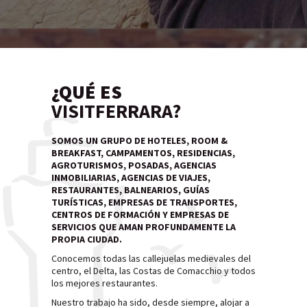
¿QUÉ ES
VISITFERRARA?
SOMOS UN GRUPO DE HOTELES, ROOM &
BREAKFAST, CAMPAMENTOS, RESIDENCIAS,
AGROTURISMOS, POSADAS, AGENCIAS
INMOBILIARIAS, AGENCIAS DE VIAJES,
RESTAURANTES, BALNEARIOS, GUÍAS
TURÍSTICAS, EMPRESAS DE TRANSPORTES,
CENTROS DE FORMACIÓN Y EMPRESAS DE
SERVICIOS QUE AMAN PROFUNDAMENTE LA
PROPIA CIUDAD.
Conocemos todas las callejuelas medievales del
centro, el Delta, las Costas de Comacchio y todos
los mejores restaurantes.
Nuestro trabajo ha sido, desde siempre, alojar a