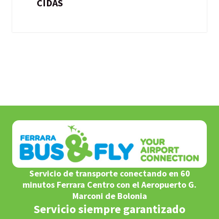
CIDAS
Servicio de transporte conectando en 60
minutos Ferrara Centro con el Aeropuerto G.
Marconi de Bolonia
Servicio siempre garantizado