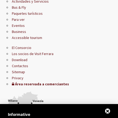
Actividades y Servicios
Bus & Fly
Paquetes turísticos
Para ver
Eventos
Business
Accessible tourism
El Consorcio
Los socios de Visit Ferrara
Download
Contactos
Sitemap
Privacy
Área reservada a comerciantes
Informative