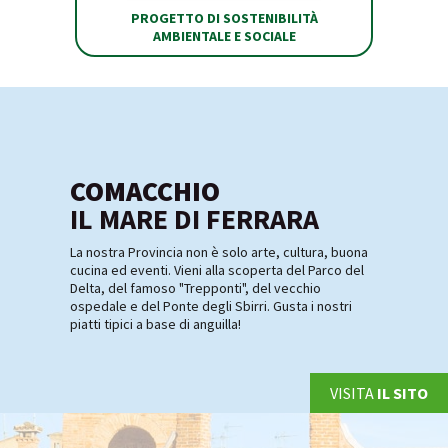
PROGETTO DI SOSTENIBILITÀ
AMBIENTALE E SOCIALE
COMACCHIO
IL MARE DI FERRARA
La nostra Provincia non è solo arte, cultura, buona
cucina ed eventi. Vieni alla scoperta del Parco del
Delta, del famoso "Trepponti", del vecchio
ospedale e del Ponte degli Sbirri. Gusta i nostri
piatti tipici a base di anguilla!
VISITA
IL SITO