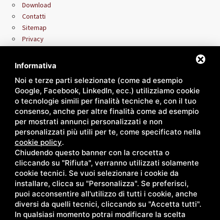
Download
Contatti
Sitemap
Privacy
Area riservata rivenditori
Informativa
Noi e terze parti selezionate (come ad esempio
Google, Facebook, LinkedIn, ecc.) utilizziamo cookie
o tecnologie simili per finalità tecniche e, con il tuo
consenso, anche per altre finalità come ad esempio
per mostrati annunci personalizzati e non
personalizzati più utili per te, come specificato nella
cookie policy
.
Chiudendo questo banner con la crocetta o
cliccando su "Rifiuta", verranno utilizzati solamente
cookie tecnici. Se vuoi selezionare i cookie da
installare, clicca su "Personalizza". Se preferisci,
puoi acconsentire all'utilizzo di tutti i cookie, anche
diversi da quelli tecnici, cliccando su "Accetta tutti".
In qualsiasi momento potrai modificare la scelta