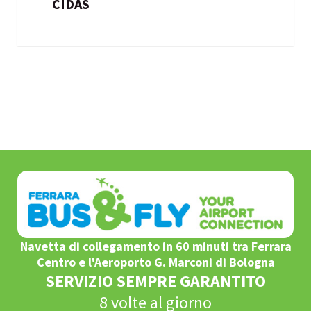
CIDAS
Navetta di collegamento in 60 minuti tra Ferrara
Centro e l'Aeroporto G. Marconi di Bologna
SERVIZIO SEMPRE GARANTITO
8 volte al giorno