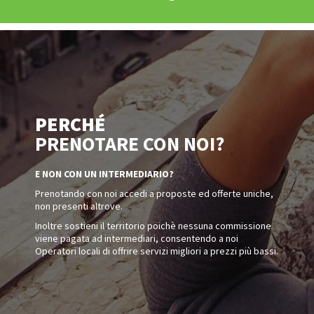
PERCHÉ
PRENOTARE CON NOI?
E NON CON UN INTERMEDIARIO?
Prenotando con noi accedi a proposte ed offerte uniche,
non presenti altrove.
Inoltre sostieni il territorio poichè nessuna commissione
viene pagata ad intermediari, consentendo a noi
Operatori locali di offrire servizi migliori a prezzi più bassi.