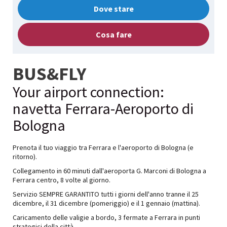
Dove stare
Cosa fare
BUS&FLY
Your airport connection:
navetta Ferrara-Aeroporto di
Bologna
Prenota il tuo viaggio tra Ferrara e l'aeroporto di Bologna (e
ritorno).
Collegamento in 60 minuti dall'aeroporta G. Marconi di Bologna a
Ferrara centro, 8 volte al giorno.
Servizio SEMPRE GARANTITO tutti i giorni dell'anno tranne il 25
dicembre, il 31 dicembre (pomeriggio) e il 1 gennaio (mattina).
Caricamento delle valigie a bordo, 3 fermate a Ferrara in punti
strategici della città.