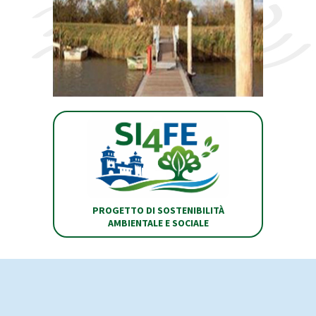
PROGETTO DI SOSTENIBILITÀ
AMBIENTALE E SOCIALE