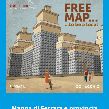
Mappa di Ferrara e provincia