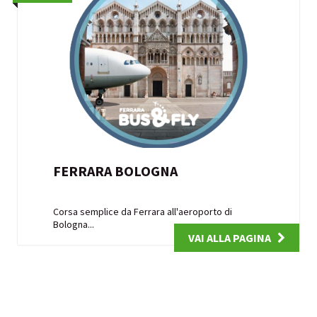
FERRARA BOLOGNA
Corsa semplice da Ferrara all'aeroporto di
Bologna...
VAI ALLA PAGINA