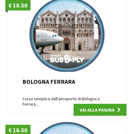
€ 18.50
BOLOGNA FERRARA
Corsa semplice dall'aeroporto di Bologna a
Ferrara...
VAI ALLA PAGINA
€ 18.50