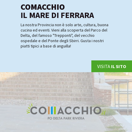
COMACCHIO
IL MARE DI FERRARA
La nostra Provincia non è solo arte, cultura, buona
cucina ed eventi. Vieni alla scoperta del Parco del
Delta, del famoso "Trepponti", del vecchio
ospedale e del Ponte degli Sbirri. Gusta i nostri
piatti tipici a base di anguilla!
VISITA
IL SITO