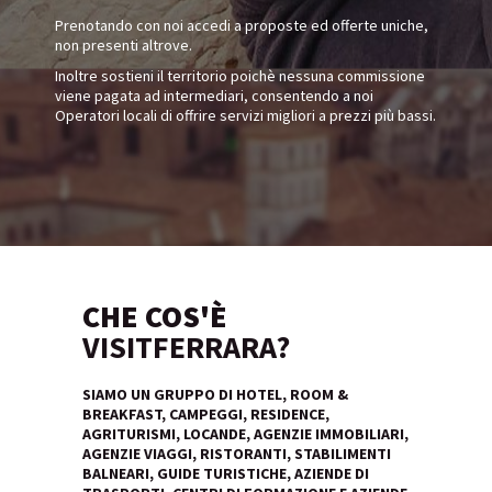
Prenotando con noi accedi a proposte ed offerte uniche,
non presenti altrove.
Inoltre sostieni il territorio poichè nessuna commissione
viene pagata ad intermediari, consentendo a noi
Operatori locali di offrire servizi migliori a prezzi più bassi.
CHE COS'È
VISITFERRARA?
SIAMO UN GRUPPO DI HOTEL, ROOM &
BREAKFAST, CAMPEGGI, RESIDENCE,
AGRITURISMI, LOCANDE, AGENZIE IMMOBILIARI,
AGENZIE VIAGGI, RISTORANTI, STABILIMENTI
BALNEARI, GUIDE TURISTICHE, AZIENDE DI