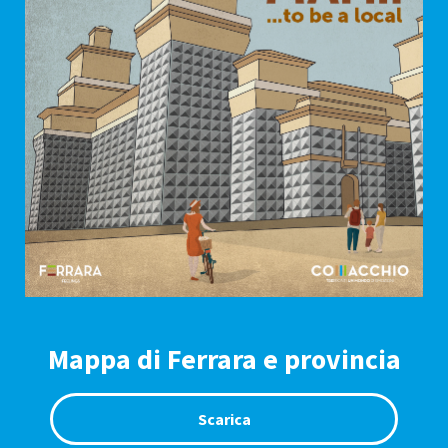
Mappa di Ferrara e provincia
Scarica