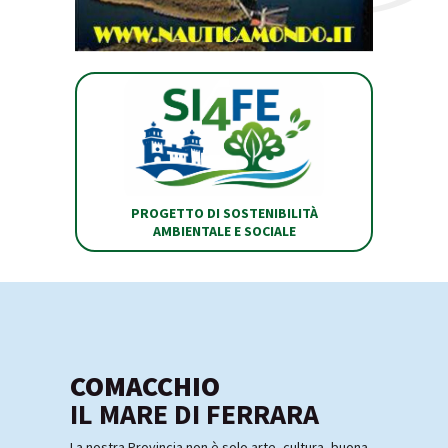
PROGETTO DI SOSTENIBILITÀ
AMBIENTALE E SOCIALE
COMACCHIO
IL MARE DI FERRARA
La nostra Provincia non è solo arte, cultura, buona