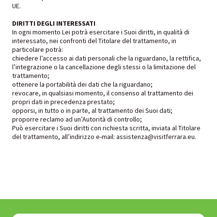
UE.
DIRITTI DEGLI INTERESSATI
In ogni momento Lei potrà esercitare i Suoi diritti, in qualità di
interessato, nei confronti del Titolare del trattamento, in
particolare potrà:
chiedere l’accesso ai dati personali che la riguardano, la rettifica,
l’integrazione o la cancellazione degli stessi o la limitazione del
trattamento;
ottenere la portabilità dei dati che la riguardano;
revocare, in qualsiasi momento, il consenso al trattamento dei
propri dati in precedenza prestato;
opporsi, in tutto o in parte, al trattamento dei Suoi dati;
proporre reclamo ad un’Autorità di controllo;
Può esercitare i Suoi diritti con richiesta scritta, inviata al Titolare
del trattamento, all’indirizzo e-mail: assistenza@visitferrara.eu.