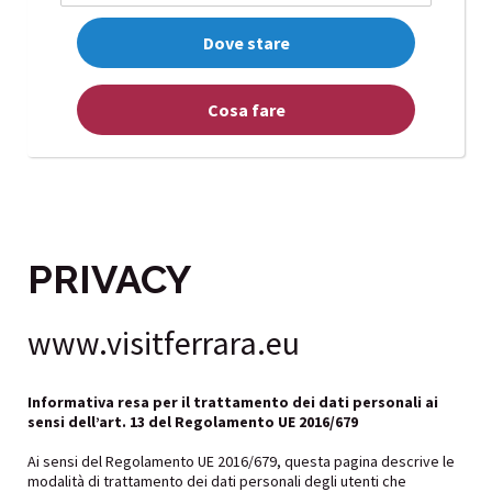
Dove stare
Cosa fare
PRIVACY
www.visitferrara.eu
Informativa resa per il trattamento dei dati personali ai
sensi dell’art. 13 del Regolamento UE 2016/679
Ai sensi del Regolamento UE 2016/679, questa pagina descrive le
modalità di trattamento dei dati personali degli utenti che