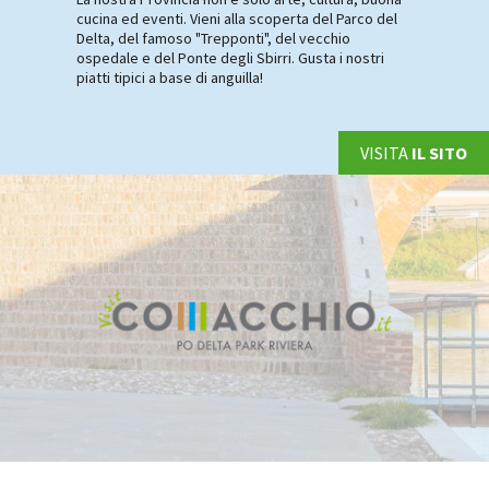
cucina ed eventi. Vieni alla scoperta del Parco del
Delta, del famoso "Trepponti", del vecchio
ospedale e del Ponte degli Sbirri. Gusta i nostri
piatti tipici a base di anguilla!
VISITA
IL SITO