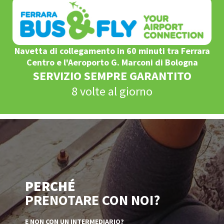
Navetta di collegamento in 60 minuti tra Ferrara
Centro e l'Aeroporto G. Marconi di Bologna
SERVIZIO SEMPRE GARANTITO
8 volte al giorno
PERCHÉ
PRENOTARE CON NOI?
E NON CON UN INTERMEDIARIO?