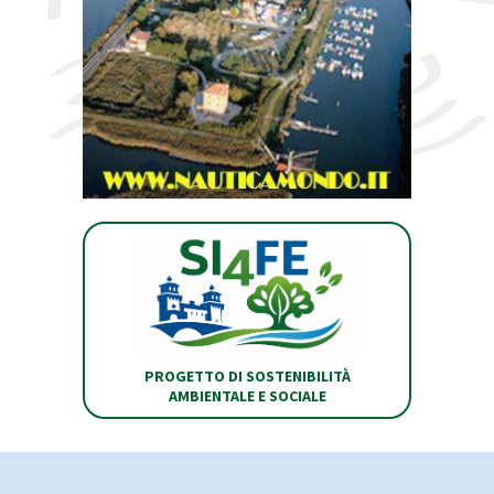
PROGETTO DI SOSTENIBILITÀ
AMBIENTALE E SOCIALE