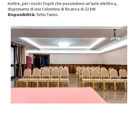
Inoltre, per i nostri Ospiti che possiedono un'auto elettrica,
disponiamo di una Colonnina di Ricarica di 22 kW.
Disponibilità:
Tutto l'anno.
1
/
1