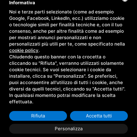
Informativa
Noi e terze parti selezionate (come ad esempio
Google, Facebook, LinkedIn, ecc.) utilizziamo cookie
o tecnologie simili per finalità tecniche e, con il tuo
consenso, anche per altre finalità come ad esempio
per mostrati annunci personalizzati e non
personalizzati più utili per te, come specificato nella
cookie policy
.
Chiudendo questo banner con la crocetta o
cliccando su "Rifiuta", verranno utilizzati solamente
cookie tecnici. Se vuoi selezionare i cookie da
installare, clicca su "Personalizza". Se preferisci,
puoi acconsentire all'utilizzo di tutti i cookie, anche
diversi da quelli tecnici, cliccando su "Accetta tutti".
In qualsiasi momento potrai modificare la scelta
effettuata.
Rifiuta
Accetta tutti
Personalizza