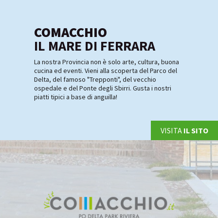
COMACCHIO
IL MARE DI FERRARA
La nostra Provincia non è solo arte, cultura, buona
cucina ed eventi. Vieni alla scoperta del Parco del
Delta, del famoso "Trepponti", del vecchio
ospedale e del Ponte degli Sbirri. Gusta i nostri
piatti tipici a base di anguilla!
VISITA
IL SITO