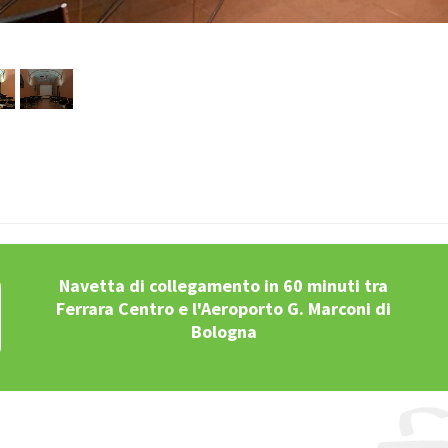
Navetta di collegamento in 60 minuti tra
Ferrara Centro e l'Aeroporto G. Marconi di
Bologna