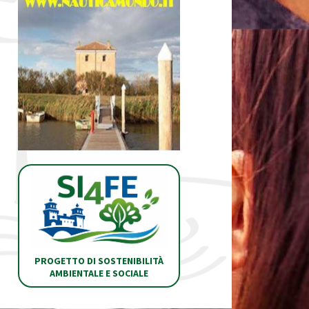
PROGETTO DI SOSTENIBILITÀ
AMBIENTALE E SOCIALE