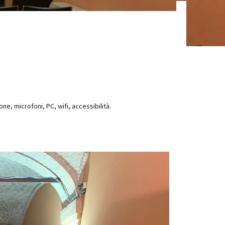
one, microfoni, PC, wifi, accessibilità.