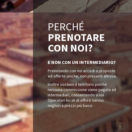
PERCHÉ
PRENOTARE
CON NOI?
E NON CON UN INTERMEDIARIO?
Prenotando con noi accedi a proposte
ed offerte uniche, non presenti altrove.
Inoltre sostieni il territorio poichè
nessuna commissione viene pagata ad
intermediari, consentendo a noi
Operatori locali di offrire servizi
migliori a prezzi più bassi.