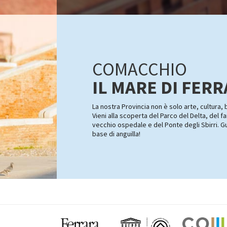
COMACCHIO
IL MARE DI FER
La nostra Provincia non è solo arte, cultura,
Vieni alla scoperta del Parco del Delta, del 
vecchio ospedale e del Ponte degli Sbirri. Gust
base di anguilla!