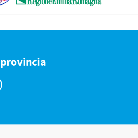
 provincia