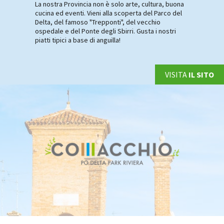
La nostra Provincia non è solo arte, cultura, buona
cucina ed eventi. Vieni alla scoperta del Parco del
Delta, del famoso "Trepponti", del vecchio
ospedale e del Ponte degli Sbirri. Gusta i nostri
piatti tipici a base di anguilla!
VISITA
IL SITO