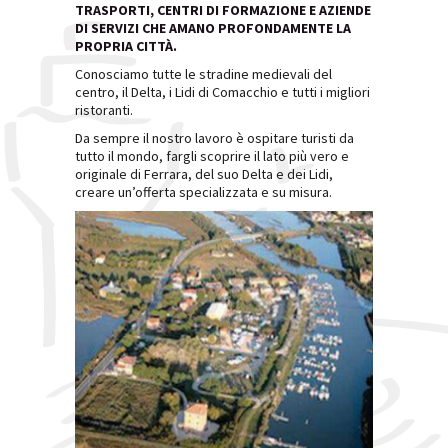
TRASPORTI, CENTRI DI FORMAZIONE E AZIENDE
DI SERVIZI CHE AMANO PROFONDAMENTE LA
PROPRIA CITTÀ.
Conosciamo tutte le stradine medievali del
centro, il Delta, i Lidi di Comacchio e tutti i migliori
ristoranti.
Da sempre il nostro lavoro è ospitare turisti da
tutto il mondo, fargli scoprire il lato più vero e
originale di Ferrara, del suo Delta e dei Lidi,
creare un’offerta specializzata e su misura.