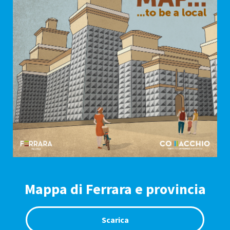
Mappa di Ferrara e provincia
Scarica