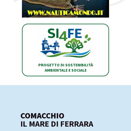
PROGETTO DI SOSTENIBILITÀ
AMBIENTALE E SOCIALE
COMACCHIO
IL MARE DI FERRARA