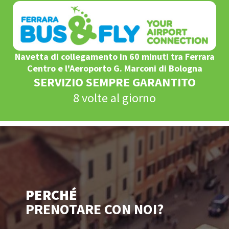
Navetta di collegamento in 60 minuti tra Ferrara
Centro e l'Aeroporto G. Marconi di Bologna
SERVIZIO SEMPRE GARANTITO
8 volte al giorno
PERCHÉ
PRENOTARE CON NOI?