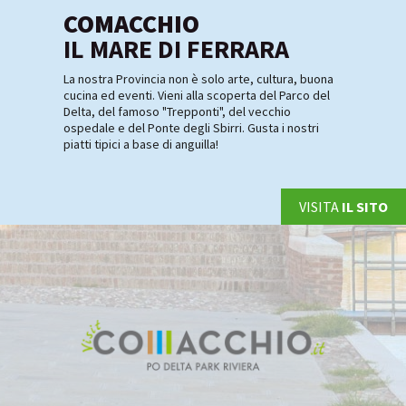
COMACCHIO
IL MARE DI FERRARA
La nostra Provincia non è solo arte, cultura, buona
cucina ed eventi. Vieni alla scoperta del Parco del
Delta, del famoso "Trepponti", del vecchio
ospedale e del Ponte degli Sbirri. Gusta i nostri
piatti tipici a base di anguilla!
VISITA
IL SITO