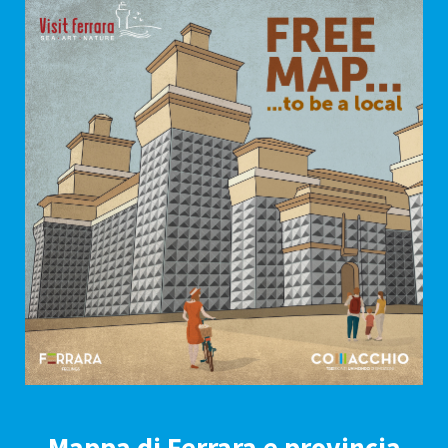
Mappa di Ferrara e provincia