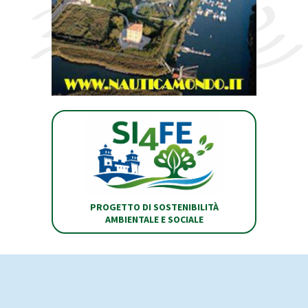
PROGETTO DI SOSTENIBILITÀ
AMBIENTALE E SOCIALE