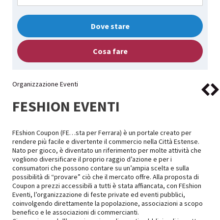
Dove stare
Cosa fare
Organizzazione Eventi
FESHION EVENTI
FEshion Coupon (FE…sta per Ferrara) è un portale creato per
rendere più facile e divertente il commercio nella Città Estense.
Nato per gioco, è diventato un riferimento per molte attività che
vogliono diversificare il proprio raggio d’azione e per i
consumatori che possono contare su un’ampia scelta e sulla
possibilità di “provare” ciò che il mercato offre. Alla proposta di
Coupon a prezzi accessibili a tutti è stata affiancata, con FEshion
Eventi, l’organizzazione di feste private ed eventi pubblici,
coinvolgendo direttamente la popolazione, associazioni a scopo
benefico e le associazioni di commercianti.