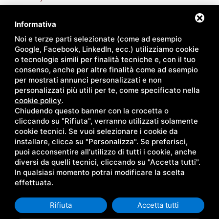
Area riservata rivenditori
Informativa
Noi e terze parti selezionate (come ad esempio
Google, Facebook, LinkedIn, ecc.) utilizziamo cookie
o tecnologie simili per finalità tecniche e, con il tuo
consenso, anche per altre finalità come ad esempio
per mostrati annunci personalizzati e non
personalizzati più utili per te, come specificato nella
cookie policy
.
Chiudendo questo banner con la crocetta o
cliccando su "Rifiuta", verranno utilizzati solamente
cookie tecnici. Se vuoi selezionare i cookie da
installare, clicca su "Personalizza". Se preferisci,
puoi acconsentire all'utilizzo di tutti i cookie, anche
diversi da quelli tecnici, cliccando su "Accetta tutti".
In qualsiasi momento potrai modificare la scelta
effettuata.
Rifiuta
Accetta tutti