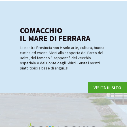
COMACCHIO
IL MARE DI FERRARA
La nostra Provincia non è solo arte, cultura, buona
cucina ed eventi. Vieni alla scoperta del Parco del
Delta, del famoso "Trepponti", del vecchio
ospedale e del Ponte degli Sbirri. Gusta i nostri
piatti tipici a base di anguilla!
VISITA
IL SITO