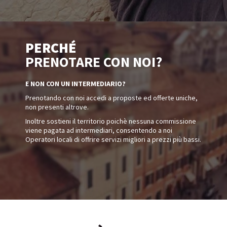
PERCHÉ
PRENOTARE CON NOI?
E NON CON UN INTERMEDIARIO?
Prenotando con noi accedi a proposte ed offerte uniche,
non presenti altrove.
Inoltre sostieni il territorio poichè nessuna commissione
viene pagata ad intermediari, consentendo a noi
Operatori locali di offrire servizi migliori a prezzi più bassi.