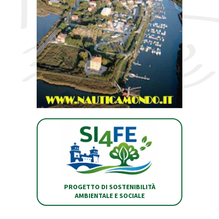
PROGETTO DI SOSTENIBILITÀ
AMBIENTALE E SOCIALE