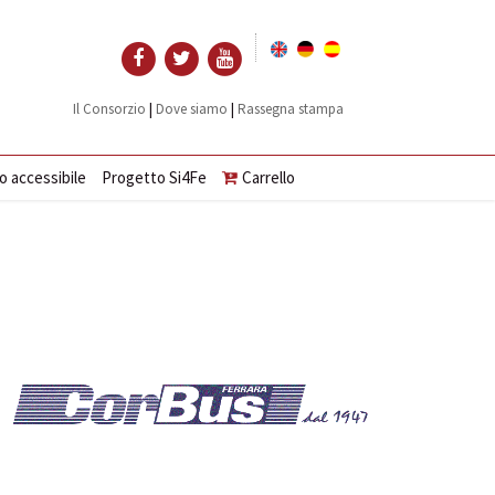
|
|
Il Consorzio
Dove siamo
Rassegna stampa
o accessibile
Progetto Si4Fe
Carrello