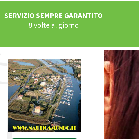
SERVIZIO SEMPRE GARANTITO
8 volte al giorno