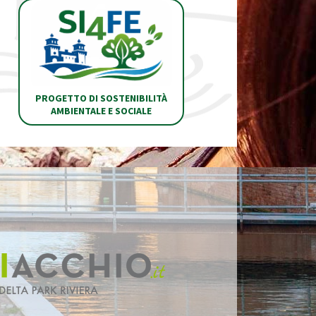
PROGETTO DI SOSTENIBILITÀ
AMBIENTALE E SOCIALE