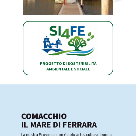
PROGETTO DI SOSTENIBILITÀ
AMBIENTALE E SOCIALE
COMACCHIO
IL MARE DI FERRARA
La nostra Provincia non è solo arte, cultura, buona