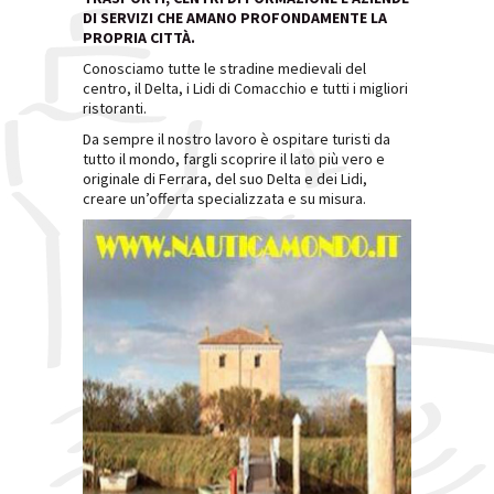
DI SERVIZI CHE AMANO PROFONDAMENTE LA
PROPRIA CITTÀ.
Conosciamo tutte le stradine medievali del
centro, il Delta, i Lidi di Comacchio e tutti i migliori
ristoranti.
Da sempre il nostro lavoro è ospitare turisti da
tutto il mondo, fargli scoprire il lato più vero e
originale di Ferrara, del suo Delta e dei Lidi,
creare un’offerta specializzata e su misura.