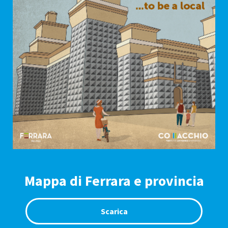
Mappa di Ferrara e provincia
Scarica