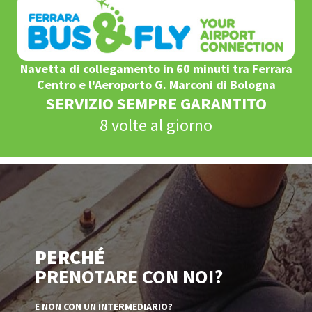
Navetta di collegamento in 60 minuti tra Ferrara
Centro e l'Aeroporto G. Marconi di Bologna
SERVIZIO SEMPRE GARANTITO
8 volte al giorno
PERCHÉ
PRENOTARE CON NOI?
E NON CON UN INTERMEDIARIO?