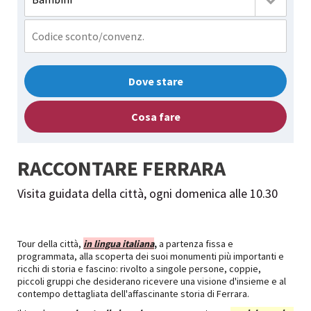
Dove stare
Cosa fare
RACCONTARE FERRARA
Visita guidata della città, ogni domenica alle 10.30
Tour della città,
in lingua italiana
,
a partenza fissa e
programmata, alla scoperta dei suoi monumenti più importanti e
ricchi di storia e fascino: rivolto a singole persone, coppie,
piccoli gruppi che desiderano ricevere una visione d'insieme e al
contempo dettagliata dell'affascinante storia di Ferrara.