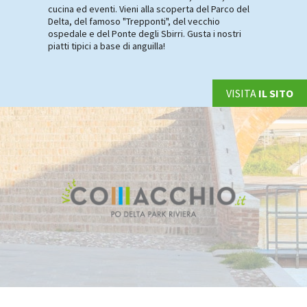
cucina ed eventi. Vieni alla scoperta del Parco del
Delta, del famoso "Trepponti", del vecchio
ospedale e del Ponte degli Sbirri. Gusta i nostri
piatti tipici a base di anguilla!
VISITA
IL SITO